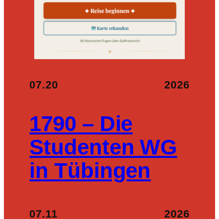
07.20
2026
1790 – Die
Studenten WG
in Tübingen
07.11
2026