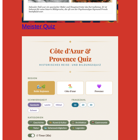
Meister Quiz