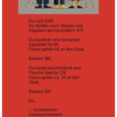
Du hast 100€.
Dir bleiben nach Steuern und
Abgaben durchschnittlich 47€.
Du kaufst dir eine Schachtel
Zigaretten für 9€.
Davon gehen 6€ an den Staat.
Bleiben 38€.
Du kaufst anschließend eine
Flasche Sekt für 12€.
Davon gehen ca. 5€ an den
Staat.
Bleiben 26€.
Du…
— Australischer
Austauschstudent