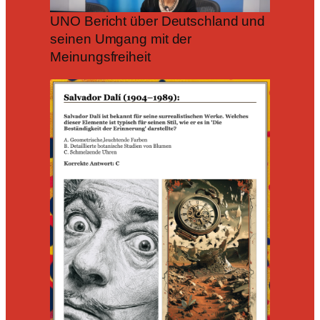
UNO Bericht über Deutschland und
seinen Umgang mit der
Meinungsfreiheit