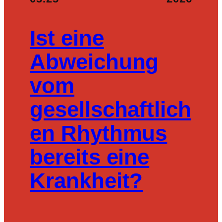
Ist eine
Abweichung
vom
gesellschaftlich
en Rhythmus
bereits eine
Krankheit?