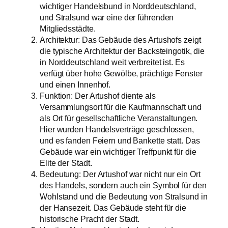
wichtiger Handelsbund in Norddeutschland,
und Stralsund war eine der führenden
Mitgliedsstädte.
Architektur: Das Gebäude des Artushofs zeigt
die typische Architektur der Backsteingotik, die
in Norddeutschland weit verbreitet ist. Es
verfügt über hohe Gewölbe, prächtige Fenster
und einen Innenhof.
Funktion: Der Artushof diente als
Versammlungsort für die Kaufmannschaft und
als Ort für gesellschaftliche Veranstaltungen.
Hier wurden Handelsverträge geschlossen,
und es fanden Feiern und Bankette statt. Das
Gebäude war ein wichtiger Treffpunkt für die
Elite der Stadt.
Bedeutung: Der Artushof war nicht nur ein Ort
des Handels, sondern auch ein Symbol für den
Wohlstand und die Bedeutung von Stralsund in
der Hansezeit. Das Gebäude steht für die
historische Pracht der Stadt.