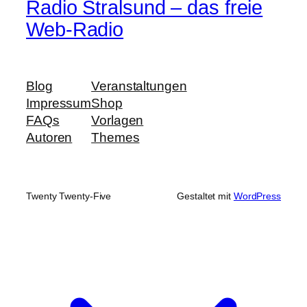
Radio Stralsund – das freie
Web-Radio
Blog
Veranstaltungen
Impressum
Shop
FAQs
Vorlagen
Autoren
Themes
Twenty Twenty-Five
Gestaltet mit
WordPress