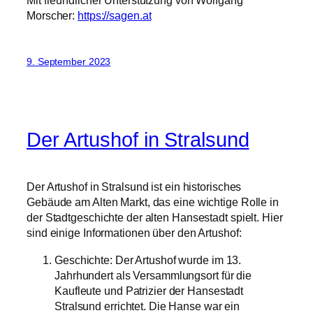
Morscher:
https://sagen.at
9. September 2023
Der Artushof in Stralsund
Der Artushof in Stralsund ist ein historisches
Gebäude am Alten Markt, das eine wichtige Rolle in
der Stadtgeschichte der alten Hansestadt spielt. Hier
sind einige Informationen über den Artushof:
Geschichte: Der Artushof wurde im 13.
Jahrhundert als Versammlungsort für die
Kaufleute und Patrizier der Hansestadt
Stralsund errichtet. Die Hanse war ein