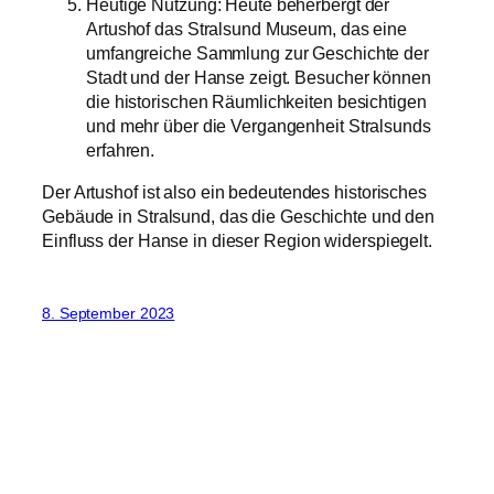
Heutige Nutzung: Heute beherbergt der
Artushof das Stralsund Museum, das eine
umfangreiche Sammlung zur Geschichte der
Stadt und der Hanse zeigt. Besucher können
die historischen Räumlichkeiten besichtigen
und mehr über die Vergangenheit Stralsunds
erfahren.
Der Artushof ist also ein bedeutendes historisches
Gebäude in Stralsund, das die Geschichte und den
Einfluss der Hanse in dieser Region widerspiegelt.
8. September 2023