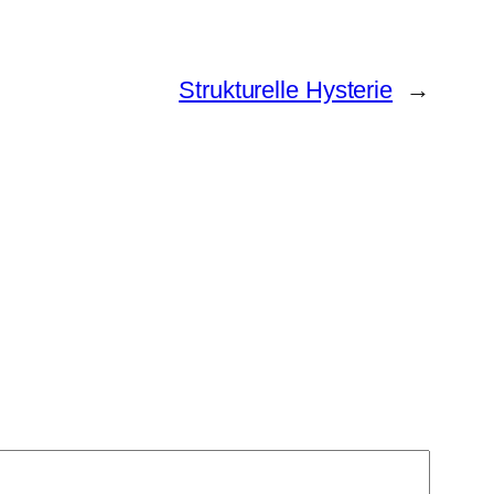
Strukturelle Hysterie
→