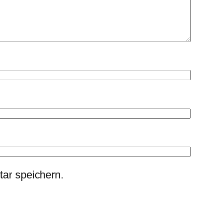
ar speichern.