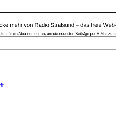
cke mehr von Radio Stralsund – das freie Web
dich für ein Abonnement an, um die neuesten Beiträge per E-Mail zu er
ft