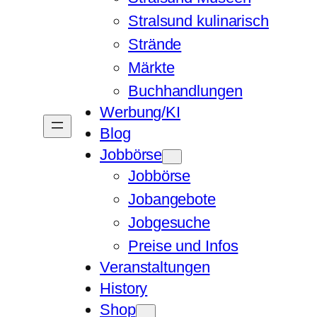
Stralsund kulinarisch
Strände
Märkte
Buchhandlungen
Werbung/KI
Blog
Jobbörse
Jobbörse
Jobangebote
Jobgesuche
Preise und Infos
Veranstaltungen
History
Shop