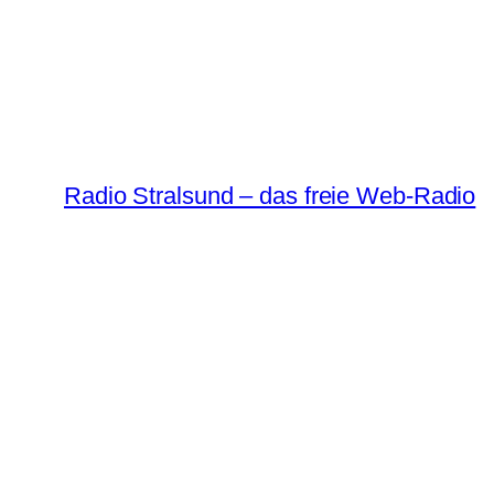
Radio Stralsund – das freie Web-Radio