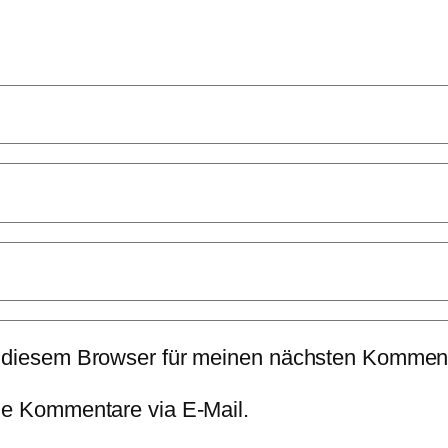
 diesem Browser für meinen nächsten Komment
de Kommentare via E-Mail.