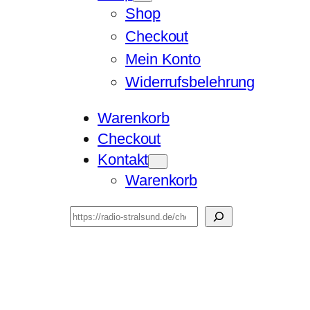
Shop
Checkout
Mein Konto
Widerrufsbelehrung
Warenkorb
Checkout
Kontakt
Warenkorb
Suchen