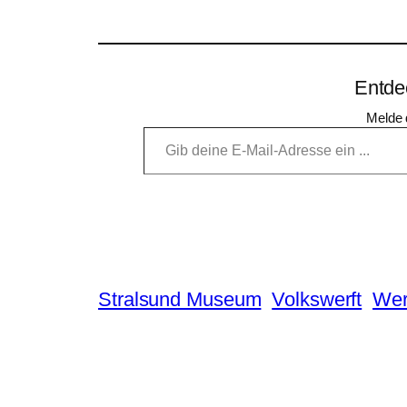
Entde
Melde 
Gib deine E-Mail-Adresse ein …
Stralsund Museum
Volkswerft
Wer