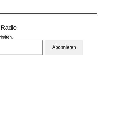
-Radio
halten.
Abonnieren