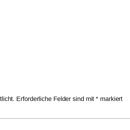
licht.
Erforderliche Felder sind mit
*
markiert