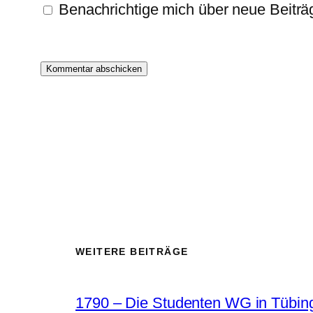
Benachrichtige mich über neue Beiträg
WEITERE BEITRÄGE
1790 – Die Studenten WG in Tübin