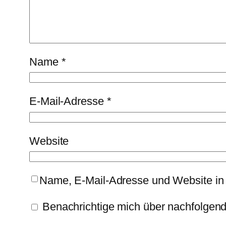
Name
*
E-Mail-Adresse
*
Website
Name, E-Mail-Adresse und Website in
Benachrichtige mich über nachfolgen