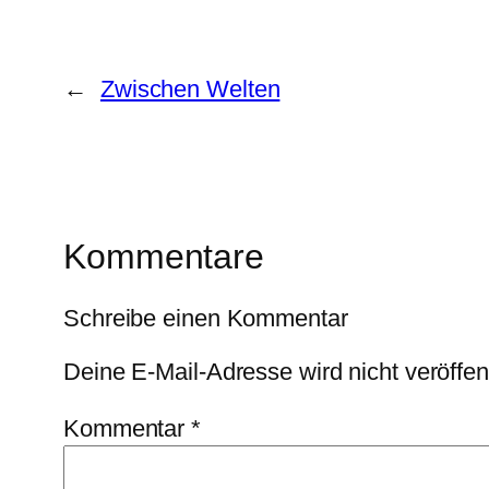
←
Zwischen Welten
Kommentare
Schreibe einen Kommentar
Deine E-Mail-Adresse wird nicht veröffent
Kommentar
*