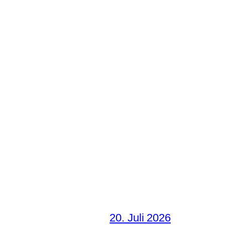
20. Juli 2026