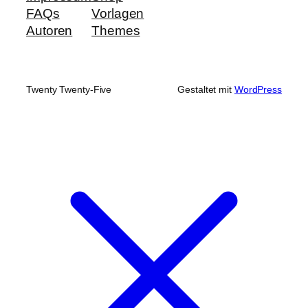
FAQs
Vorlagen
Autoren
Themes
Twenty Twenty-Five
Gestaltet mit
WordPress