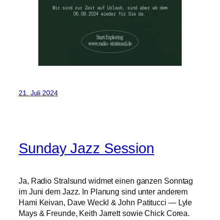
21. Juli 2024
Sunday Jazz Session
Ja, Radio Stralsund widmet einen ganzen Sonntag
im Juni dem Jazz. In Planung sind unter anderem
Hami Keivan, Dave Weckl & John Patitucci — Lyle
Mays & Freunde, Keith Jarrett sowie Chick Corea.