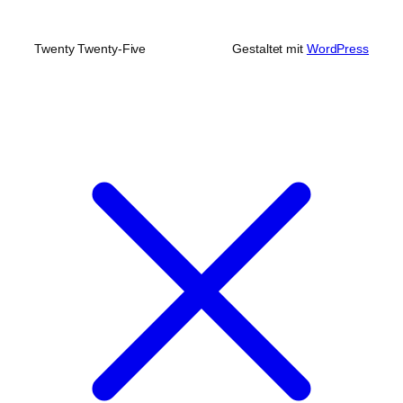
Twenty Twenty-Five
Gestaltet mit
WordPress