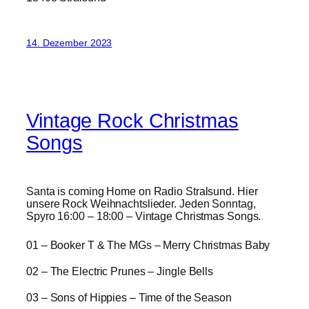
14. Dezember 2023
Vintage Rock Christmas
Songs
Santa is coming Home on Radio Stralsund. Hier
unsere Rock Weihnachtslieder. Jeden Sonntag,
Spyro 16:00 – 18:00 – Vintage Christmas Songs.
01 – Booker T & The MGs – Merry Christmas Baby
02 – The Electric Prunes – Jingle Bells
03 – Sons of Hippies – Time of the Season