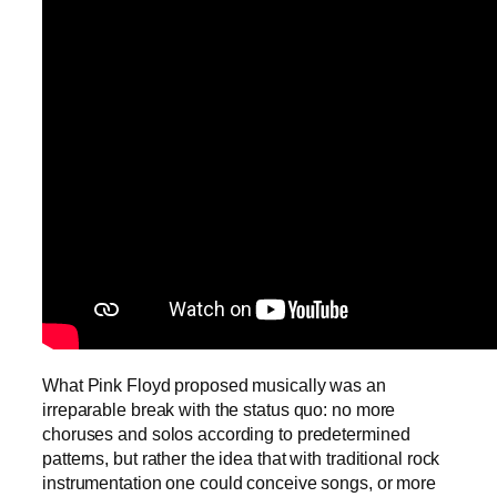
What Pink Floyd proposed musically was an
irreparable break with the status quo: no more
choruses and solos according to predetermined
patterns, but rather the idea that with traditional rock
instrumentation one could conceive songs, or more