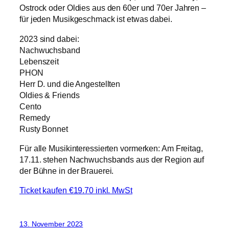
Ostrock oder Oldies aus den 60er und 70er Jahren –
für jeden Musikgeschmack ist etwas dabei.
2023 sind dabei:
Nachwuchsband
Lebenszeit
PHON
Herr D. und die Angestellten
Oldies & Friends
Cento
Remedy
Rusty Bonnet
Für alle Musikinteressierten vormerken: Am Freitag,
17.11. stehen Nachwuchsbands aus der Region auf
der Bühne in der Brauerei.
Ticket kaufen €19.70 inkl. MwSt
13. November 2023