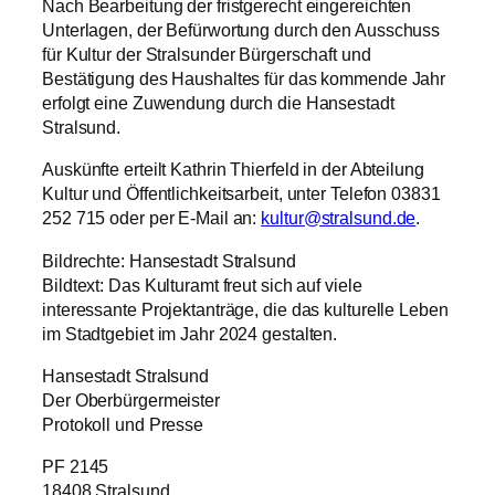
Nach Bearbeitung der fristgerecht eingereichten
Unterlagen, der Befürwortung durch den Ausschuss
für Kultur der Stralsunder Bürgerschaft und
Bestätigung des Haushaltes für das kommende Jahr
erfolgt eine Zuwendung durch die Hansestadt
Stralsund.
Auskünfte erteilt Kathrin Thierfeld in der Abteilung
Kultur und Öffentlichkeitsarbeit, unter Telefon 03831
252 715 oder per E-Mail an:
kultur@stralsund.de
.
Bildrechte: Hansestadt Stralsund
Bildtext: Das Kulturamt freut sich auf viele
interessante Projektanträge, die das kulturelle Leben
im Stadtgebiet im Jahr 2024 gestalten.
Hansestadt Stralsund
Der Oberbürgermeister
Protokoll und Presse
PF 2145
18408 Stralsund