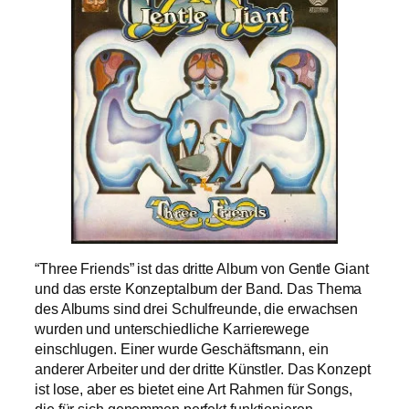
“Three Friends” ist das dritte Album von Gentle Giant
und das erste Konzeptalbum der Band. Das Thema
des Albums sind drei Schulfreunde, die erwachsen
wurden und unterschiedliche Karrierewege
einschlugen. Einer wurde Geschäftsmann, ein
anderer Arbeiter und der dritte Künstler. Das Konzept
ist lose, aber es bietet eine Art Rahmen für Songs,