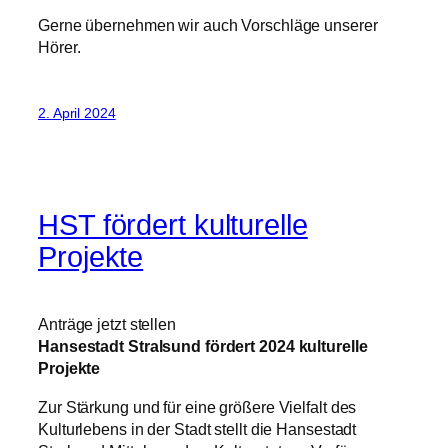
Gerne übernehmen wir auch Vorschläge unserer
Hörer.
2. April 2024
HST fördert kulturelle
Projekte
Anträge jetzt stellen
Hansestadt Stralsund fördert 2024 kulturelle
Projekte
Zur Stärkung und für eine größere Vielfalt des
Kulturlebens in der Stadt stellt die Hansestadt