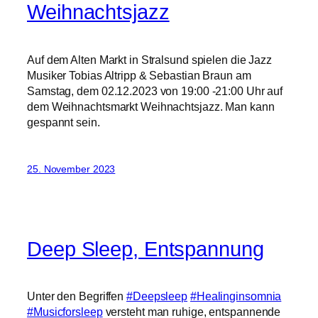
Weihnachtsjazz
Auf dem Alten Markt in Stralsund spielen die Jazz
Musiker Tobias Altripp & Sebastian Braun am
Samstag, dem 02.12.2023 von 19:00 -21:00 Uhr auf
dem Weihnachtsmarkt Weihnachtsjazz. Man kann
gespannt sein.
25. November 2023
Deep Sleep, Entspannung
Unter den Begriffen
#Deepsleep
#Healinginsomnia
#Musicforsleep
versteht man ruhige, entspannende