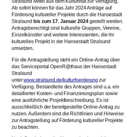
Stralsund Mittel aus dem Kulturetat zur Verfügung.
Ab sofort können für das Jahr 2024 Anträge auf
Förderung kultureller Projekte durch die Hansestadt
Stralsund
bis zum 17. Januar 2024
gestellt werden.
Antragsberechtigt sind kulturelle Gruppen, Vereine,
Einzelkünstler und weitere Interessenten, die ihr
kulturelles Projekt in der Hansestadt Stralsund
umsetzen.
Für die Antragstellung steht ein Online-Antrag über
das Serviceportal OpenR@thaus der Hansestadt
Stralsund
unter
www.stralsund.de/kulturfoerderung
zur
Verfügung. Bestandteile des Antrages sind u.a. ein
detaillierter Kosten- und Finanzierungsplan sowie
eine ausführliche Projektbeschreibung. Es ist
ausschließlich der bereitgestellte Online-Antrag zu
nutzen. Außerdem sind die Richtlinien und Hinweise
zur Antragstellung auf Förderung kultureller Projekte
zu beachten.