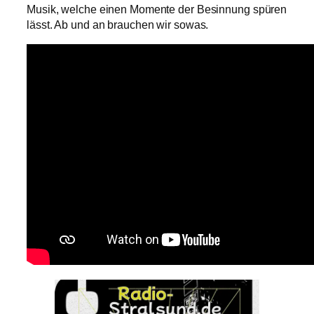
Musik, welche einen Momente der Besinnung spüren
lässt. Ab und an brauchen wir sowas.