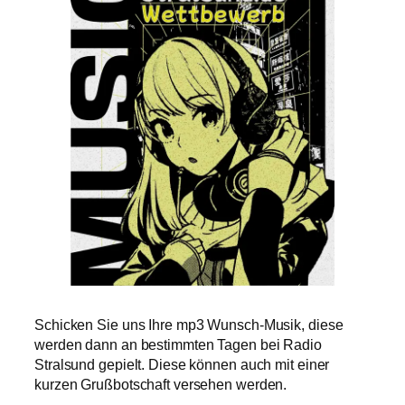
Schicken Sie uns Ihre mp3 Wunsch-Musik, diese
werden dann an bestimmten Tagen bei Radio
Stralsund gepielt. Diese können auch mit einer
kurzen Grußbotschaft versehen werden.