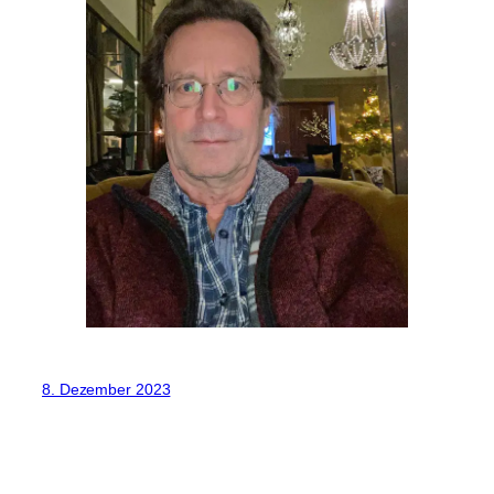
8. Dezember 2023