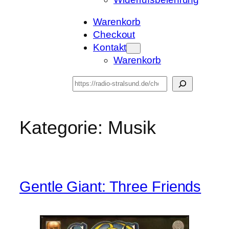
Warenkorb
Checkout
Kontakt
Warenkorb
Suchen
Kategorie:
Musik
Gentle Giant: Three Friends