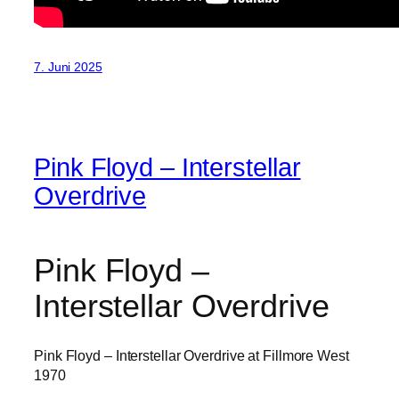
7. Juni 2025
Pink Floyd – Interstellar
Overdrive
Pink Floyd –
Interstellar Overdrive
Pink Floyd – Interstellar Overdrive at Fillmore West
1970