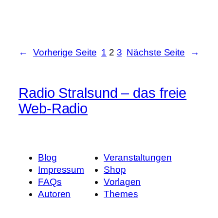
←
Vorherige Seite
1
2
3
Nächste Seite
→
Radio Stralsund – das freie
Web-Radio
Blog
Veranstaltungen
Impressum
Shop
FAQs
Vorlagen
Autoren
Themes