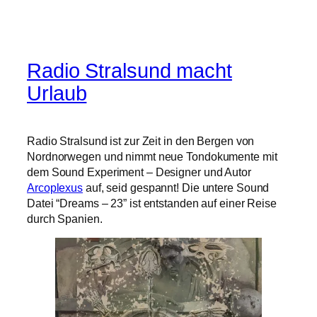
Radio Stralsund macht
Urlaub
Radio Stralsund ist zur Zeit in den Bergen von
Nordnorwegen und nimmt neue Tondokumente mit
dem Sound Experiment – Designer und Autor
Arcoplexus
auf, seid gespannt! Die untere Sound
Datei “Dreams – 23” ist entstanden auf einer Reise
durch Spanien.