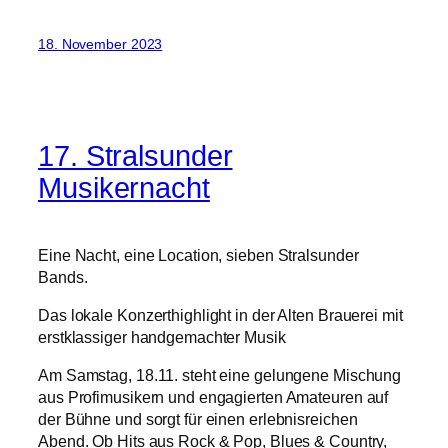
18. November 2023
17. Stralsunder
Musikernacht
Eine Nacht, eine Location, sieben Stralsunder
Bands.
Das lokale Konzerthighlight in der Alten Brauerei mit
erstklassiger handgemachter Musik
Am Samstag, 18.11. steht eine gelungene Mischung
aus Profimusikern und engagierten Amateuren auf
der Bühne und sorgt für einen erlebnisreichen
Abend. Ob Hits aus Rock & Pop, Blues & Country,