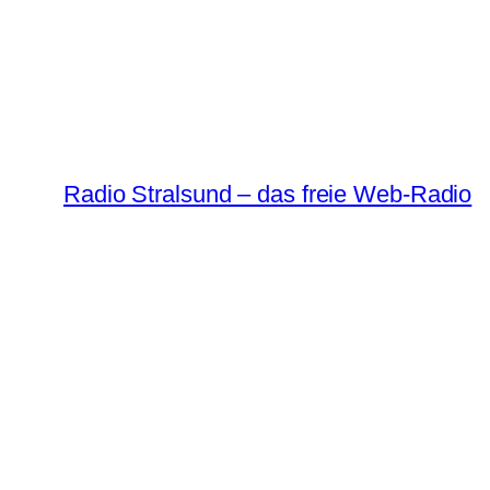
Radio Stralsund – das freie Web-Radio