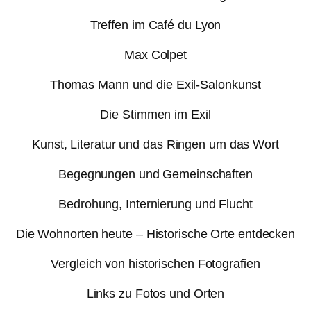
Treffen im Café du Lyon
Max Colpet
Thomas Mann und die Exil-Salonkunst
Die Stimmen im Exil
Kunst, Literatur und das Ringen um das Wort
Begegnungen und Gemeinschaften
Bedrohung, Internierung und Flucht
Die Wohnorten heute – Historische Orte entdecken
Vergleich von historischen Fotografien
Links zu Fotos und Orten