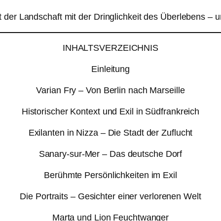
der Landschaft mit der Dringlichkeit des Überlebens – und
INHALTSVERZEICHNIS
Einleitung
Varian Fry – Von Berlin nach Marseille
Historischer Kontext und Exil in Südfrankreich
Exilanten in Nizza – Die Stadt der Zuflucht
Sanary-sur-Mer – Das deutsche Dorf
Berühmte Persönlichkeiten im Exil
Die Portraits – Gesichter einer verlorenen Welt
Marta und Lion Feuchtwanger