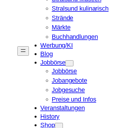
Stralsund kulinarisch
Strände
Märkte
Buchhandlungen
Werbung/KI
Blog
Jobbörse
Jobbörse
Jobangebote
Jobgesuche
Preise und Infos
Veranstaltungen
History
Shop