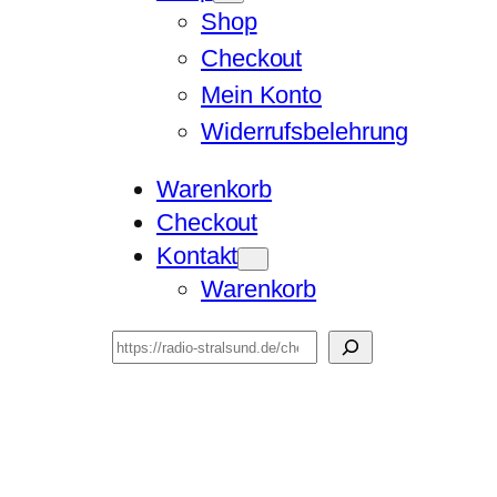
Shop
Checkout
Mein Konto
Widerrufsbelehrung
Warenkorb
Checkout
Kontakt
Warenkorb
Suchen