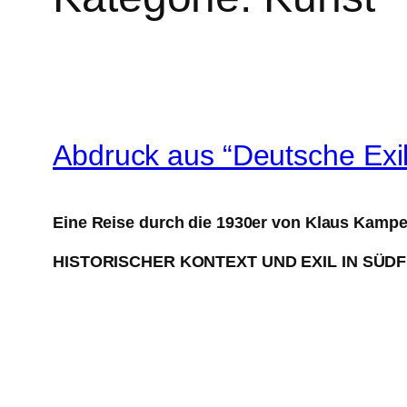
Abdruck aus “Deutsche Exil
Eine Reise durch die 1930er von Klaus Kamp
HISTORISCHER KONTEXT UND EXIL IN SÜD