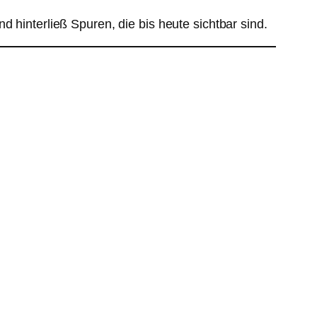
 hinterließ Spuren, die bis heute sichtbar sind.