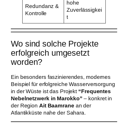
hohe
Redundanz &
Zuverlässigkei
Kontrolle
t
Wo sind solche Projekte
erfolgreich umgesetzt
worden?
Ein besonders faszinierendes, modernes
Beispiel für erfolgreiche Wasserversorgung
in der Wüste ist das Projekt
“Frequentes
Nebelnetzwerk in Marokko”
– konkret in
der Region
Ait Baamrane
an der
Atlantikküste nahe der Sahara.