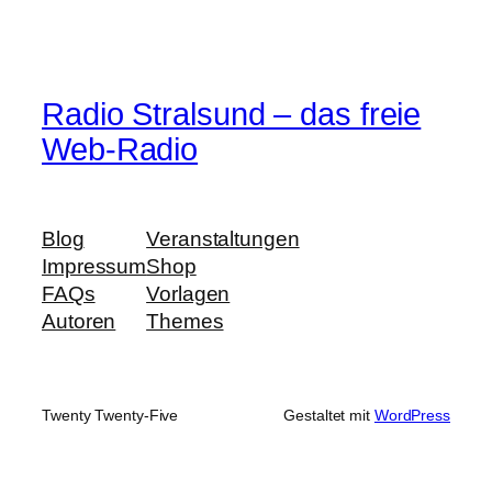
Radio Stralsund – das freie
Web-Radio
Blog
Veranstaltungen
Impressum
Shop
FAQs
Vorlagen
Autoren
Themes
Twenty Twenty-Five
Gestaltet mit
WordPress