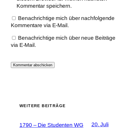
Kommentar speichern.
Benachrichtige mich über nachfolgende
Kommentare via E-Mail.
Benachrichtige mich über neue Beiträge
via E-Mail.
WEITERE BEITRÄGE
20. Juli
1790 – Die Studenten WG