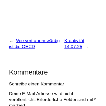
←
Wie vertrauenswürdig
Kreativität
ist die OECD
14.07.25
→
Kommentare
Schreibe einen Kommentar
Deine E-Mail-Adresse wird nicht
veröffentlicht.
Erforderliche Felder sind mit
*
markiert