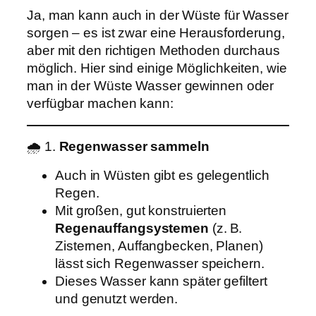
Ja, man kann auch in der Wüste für Wasser
sorgen – es ist zwar eine Herausforderung,
aber mit den richtigen Methoden durchaus
möglich. Hier sind einige Möglichkeiten, wie
man in der Wüste Wasser gewinnen oder
verfügbar machen kann:
🌧️ 1.
Regenwasser sammeln
Auch in Wüsten gibt es gelegentlich
Regen.
Mit großen, gut konstruierten
Regenauffangsystemen
(z. B.
Zisternen, Auffangbecken, Planen)
lässt sich Regenwasser speichern.
Dieses Wasser kann später gefiltert
und genutzt werden.