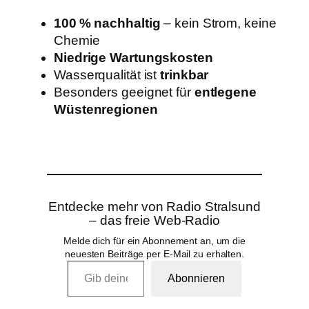
100 % nachhaltig
– kein Strom, keine
Chemie
Niedrige Wartungskosten
Wasserqualität ist
trinkbar
Besonders geeignet für
entlegene
Wüstenregionen
Entdecke mehr von Radio Stralsund
– das freie Web-Radio
Melde dich für ein Abonnement an, um die
neuesten Beiträge per E-Mail zu erhalten.
Gib deine E-Mail-Adresse ein …
Abonnieren