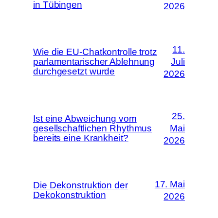
in Tübingen
2026
11.
Wie die EU-Chatkontrolle trotz
parlamentarischer Ablehnung
Juli
durchgesetzt wurde
2026
25.
Ist eine Abweichung vom
gesellschaftlichen Rhythmus
Mai
bereits eine Krankheit?
2026
17. Mai
Die Dekonstruktion der
Dekokonstruktion
2026