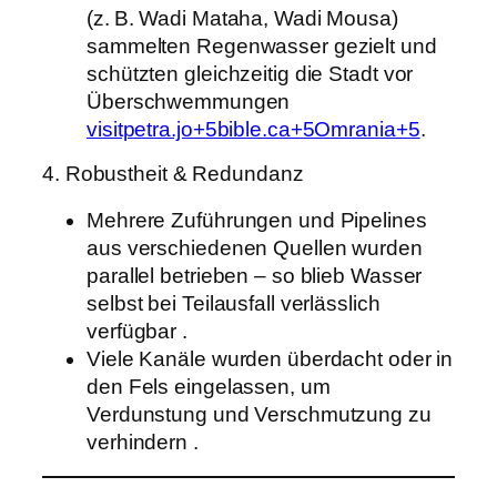
(z. B. Wadi Mataha, Wadi Mousa)
sammelten Regenwasser gezielt und
schützten gleichzeitig die Stadt vor
Überschwemmungen
visitpetra.jo+5bible.ca+5Omrania+5
.
4. Robustheit & Redundanz
Mehrere Zuführungen und Pipelines
aus verschiedenen Quellen wurden
parallel betrieben – so blieb Wasser
selbst bei Teilausfall verlässlich
verfügbar .
Viele Kanäle wurden überdacht oder in
den Fels eingelassen, um
Verdunstung und Verschmutzung zu
verhindern .