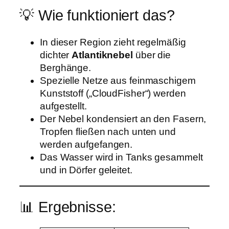
💡 Wie funktioniert das?
In dieser Region zieht regelmäßig
dichter
Atlantiknebel
über die
Berghänge.
Spezielle Netze aus feinmaschigem
Kunststoff („CloudFisher“) werden
aufgestellt.
Der Nebel kondensiert an den Fasern,
Tropfen fließen nach unten und
werden aufgefangen.
Das Wasser wird in Tanks gesammelt
und in Dörfer geleitet.
📊 Ergebnisse: