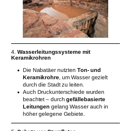
4.
Wasserleitungssysteme mit
Keramikrohren
Die Nabatäer nutzten
Ton- und
Keramikrohre
, um Wasser gezielt
durch die Stadt zu leiten.
Auch Druckunterschiede wurden
beachtet – durch
gefällebasierte
Leitungen
gelang Wasser auch in
höher gelegene Gebiete.