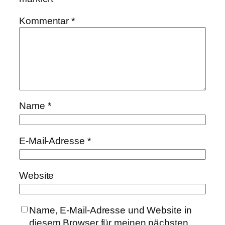
Kommentar
*
Name
*
E-Mail-Adresse
*
Website
Name, E-Mail-Adresse und Website in
diesem Browser für meinen nächsten