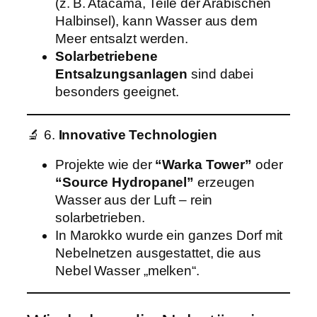
(z. B. Atacama, Teile der Arabischen
Halbinsel), kann Wasser aus dem
Meer entsalzt werden.
Solarbetriebene
Entsalzungsanlagen
sind dabei
besonders geeignet.
🔬 6.
Innovative Technologien
Projekte wie der
“Warka Tower”
oder
“Source Hydropanel”
erzeugen
Wasser aus der Luft – rein
solarbetrieben.
In Marokko wurde ein ganzes Dorf mit
Nebelnetzen ausgestattet, die aus
Nebel Wasser „melken“.