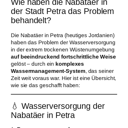
Wie haben die Nabatäer in
der Stadt Petra das Problem
behandelt?
Die Nabatäer in Petra (heutiges Jordanien)
haben das Problem der Wasserversorgung
in der extrem trockenen Wüstenumgebung
auf beeindruckend fortschrittliche Weise
gelöst – durch ein
komplexes
Wassermanagement-System
, das seiner
Zeit weit voraus war. Hier ist eine Übersicht,
wie sie das geschafft haben:
💧 Wasserversorgung der
Nabatäer in Petra