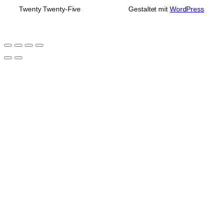
Twenty Twenty-Five
Gestaltet mit
WordPress