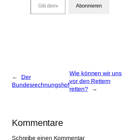
Abonnieren
Wie können wir uns
←
Der
vor den Rettern
Bundesrechnungshof
retten?
→
Kommentare
Schreibe einen Kommentar