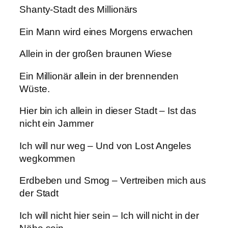
Shanty-Stadt des Millionärs
Ein Mann wird eines Morgens erwachen
Allein in der großen braunen Wiese
Ein Millionär allein in der brennenden
Wüste.
Hier bin ich allein in dieser Stadt – Ist das
nicht ein Jammer
Ich will nur weg – Und von Lost Angeles
wegkommen
Erdbeben und Smog – Vertreiben mich aus
der Stadt
Ich will nicht hier sein – Ich will nicht in der