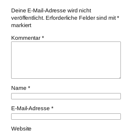
Deine E-Mail-Adresse wird nicht
veröffentlicht.
Erforderliche Felder sind mit
*
markiert
Kommentar
*
Name
*
E-Mail-Adresse
*
Website