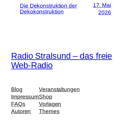
17. Mai
Die Dekonstruktion der
Dekokonstruktion
2026
Radio Stralsund – das freie
Web-Radio
Blog
Veranstaltungen
Impressum
Shop
FAQs
Vorlagen
Autoren
Themes