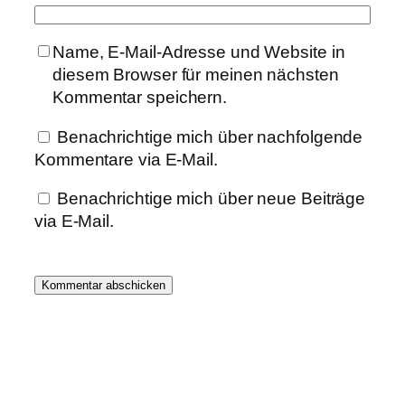
Name, E-Mail-Adresse und Website in
diesem Browser für meinen nächsten
Kommentar speichern.
Benachrichtige mich über nachfolgende
Kommentare via E-Mail.
Benachrichtige mich über neue Beiträge
via E-Mail.