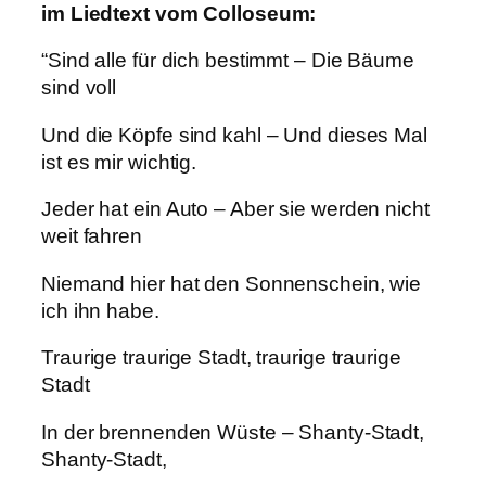
im Liedtext vom Colloseum:
“Sind alle für dich bestimmt – Die Bäume
sind voll
Und die Köpfe sind kahl – Und dieses Mal
ist es mir wichtig.
Jeder hat ein Auto – Aber sie werden nicht
weit fahren
Niemand hier hat den Sonnenschein, wie
ich ihn habe.
Traurige traurige Stadt, traurige traurige
Stadt
In der brennenden Wüste – Shanty-Stadt,
Shanty-Stadt,