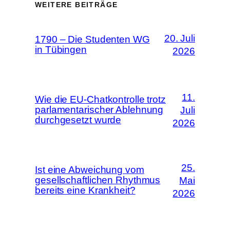
WEITERE BEITRÄGE
20. Juli
1790 – Die Studenten WG
in Tübingen
2026
11.
Wie die EU-Chatkontrolle trotz
parlamentarischer Ablehnung
Juli
durchgesetzt wurde
2026
25.
Ist eine Abweichung vom
gesellschaftlichen Rhythmus
Mai
bereits eine Krankheit?
2026