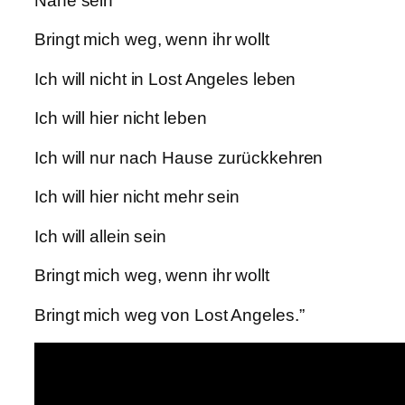
Nähe sein
Bringt mich weg, wenn ihr wollt
Ich will nicht in Lost Angeles leben
Ich will hier nicht leben
Ich will nur nach Hause zurückkehren
Ich will hier nicht mehr sein
Ich will allein sein
Bringt mich weg, wenn ihr wollt
Bringt mich weg von Lost Angeles.”