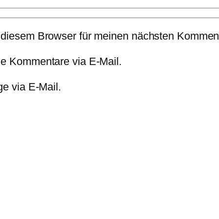
 diesem Browser für meinen nächsten Komment
de Kommentare via E-Mail.
e via E-Mail.