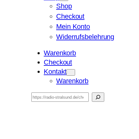
Shop
Checkout
Mein Konto
Widerrufsbelehrung
Warenkorb
Checkout
Kontakt
Warenkorb
Suchen