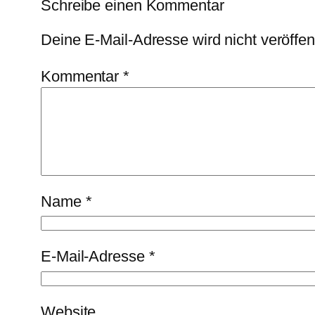
Schreibe einen Kommentar
Deine E-Mail-Adresse wird nicht veröffent
Kommentar
*
Name
*
E-Mail-Adresse
*
Website