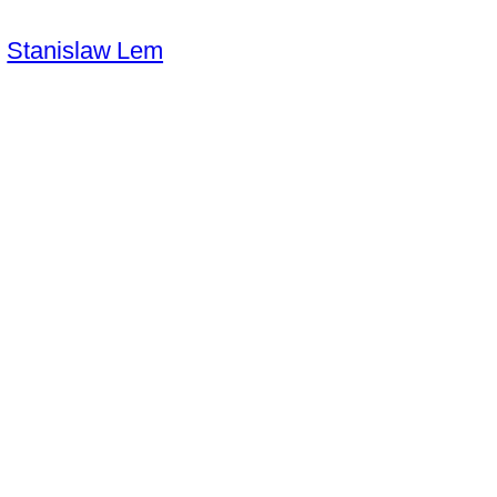
Stanislaw Lem