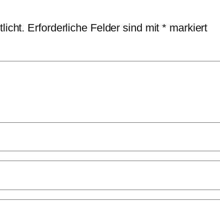
licht.
Erforderliche Felder sind mit
*
markiert