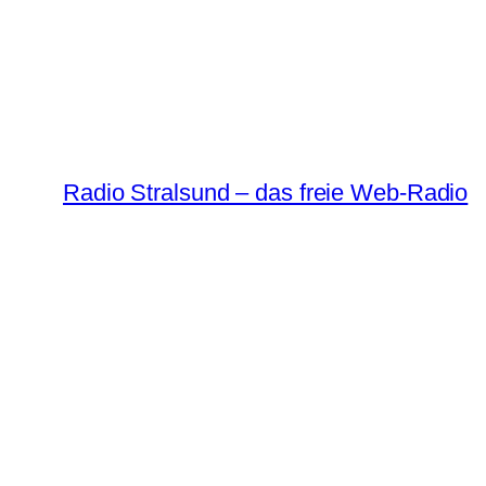
Radio Stralsund – das freie Web-Radio