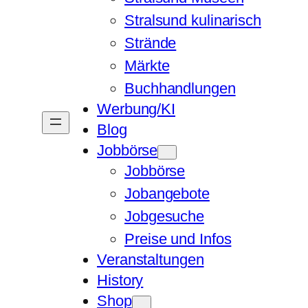
Stralsund kulinarisch
Strände
Märkte
Buchhandlungen
Werbung/KI
Blog
Jobbörse
Jobbörse
Jobangebote
Jobgesuche
Preise und Infos
Veranstaltungen
History
Shop