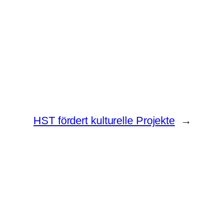
HST fördert kulturelle Projekte
→