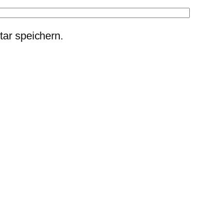
ar speichern.