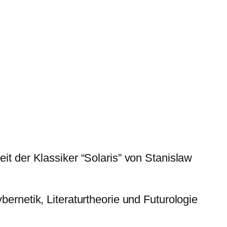
it der Klassiker “Solaris” von Stanislaw
bernetik, Literaturtheorie und Futurologie