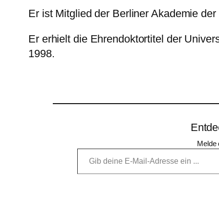
Er ist Mitglied der Berliner Akademie der
Er erhielt die Ehrendoktortitel der Univ
1998.
Entde
Melde 
Gib deine E-Mail-Adresse ein …