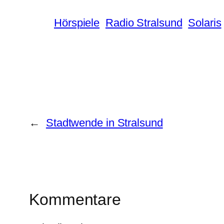
Hörspiele
Radio Stralsund
Solaris
←
Stadtwende in Stralsund
Kommentare