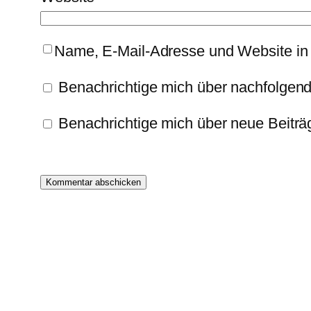
Name, E-Mail-Adresse und Website in
Benachrichtige mich über nachfolgen
Benachrichtige mich über neue Beiträg