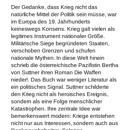
Der Gedanke, dass Krieg nicht das
natürliche Mittel der Politik sein müsse, war
im Europa des 19. Jahrhunderts
keineswegs Konsens. Krieg galt vielen als
legitimes Instrument nationaler Größe.
Militärische Siege begründeten Staaten,
verschoben Grenzen und schufen
nationale Mythen. In diese Welt hinein
schrieb die österreichische Pazifistin Bertha
von Suttner ihren Roman Die Waffen
nieder!. Das Buch war weniger Literatur als
ein politisches Signal. Suttner schilderte
den Krieg nicht als heroisches Ereignis,
sondern als eine Folge menschlicher
Katastrophen. Ihre zentrale Idee war
bemerkenswert modern: Kriege entstehen
nicht nur aus Interessen, sondern auch aus