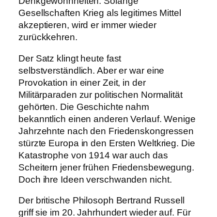
Denkgewohnheiten. Solange
Gesellschaften Krieg als legitimes Mittel
akzeptieren, wird er immer wieder
zurückkehren.
Der Satz klingt heute fast
selbstverständlich. Aber er war eine
Provokation in einer Zeit, in der
Militärparaden zur politischen Normalität
gehörten. Die Geschichte nahm
bekanntlich einen anderen Verlauf. Wenige
Jahrzehnte nach den Friedenskongressen
stürzte Europa in den Ersten Weltkrieg. Die
Katastrophe von 1914 war auch das
Scheitern jener frühen Friedensbewegung.
Doch ihre Ideen verschwanden nicht.
Der britische Philosoph Bertrand Russell
griff sie im 20. Jahrhundert wieder auf. Für