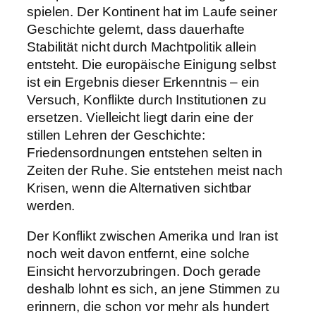
spielen. Der Kontinent hat im Laufe seiner
Geschichte gelernt, dass dauerhafte
Stabilität nicht durch Machtpolitik allein
entsteht. Die europäische Einigung selbst
ist ein Ergebnis dieser Erkenntnis – ein
Versuch, Konflikte durch Institutionen zu
ersetzen. Vielleicht liegt darin eine der
stillen Lehren der Geschichte:
Friedensordnungen entstehen selten in
Zeiten der Ruhe. Sie entstehen meist nach
Krisen, wenn die Alternativen sichtbar
werden.
Der Konflikt zwischen Amerika und Iran ist
noch weit davon entfernt, eine solche
Einsicht hervorzubringen. Doch gerade
deshalb lohnt es sich, an jene Stimmen zu
erinnern, die schon vor mehr als hundert