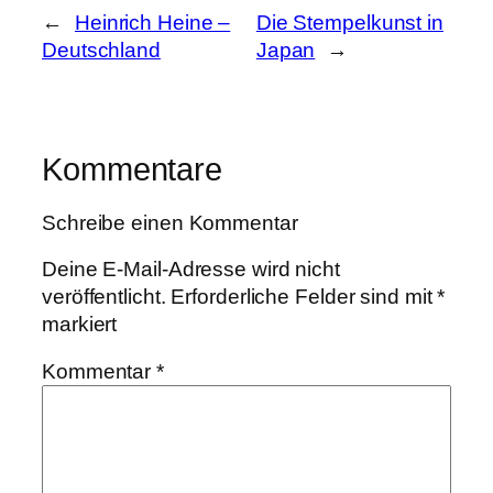
←
Heinrich Heine –
Die Stempelkunst in
Deutschland
Japan
→
Kommentare
Schreibe einen Kommentar
Deine E-Mail-Adresse wird nicht
veröffentlicht.
Erforderliche Felder sind mit
*
markiert
Kommentar
*