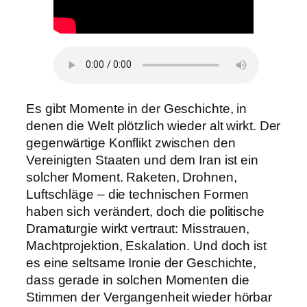
Es gibt Momente in der Geschichte, in
denen die Welt plötzlich wieder alt wirkt. Der
gegenwärtige Konflikt zwischen den
Vereinigten Staaten und dem Iran ist ein
solcher Moment. Raketen, Drohnen,
Luftschläge – die technischen Formen
haben sich verändert, doch die politische
Dramaturgie wirkt vertraut: Misstrauen,
Machtprojektion, Eskalation. Und doch ist
es eine seltsame Ironie der Geschichte,
dass gerade in solchen Momenten die
Stimmen der Vergangenheit wieder hörbar