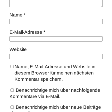
Name
*
E-Mail-Adresse
*
Website
Name, E-Mail-Adresse und Website in
diesem Browser für meinen nächsten
Kommentar speichern.
Benachrichtige mich über nachfolgende
Kommentare via E-Mail.
Benachrichtige mich über neue Beiträge