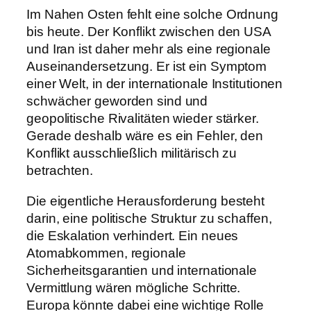
Im Nahen Osten fehlt eine solche Ordnung
bis heute. Der Konflikt zwischen den USA
und Iran ist daher mehr als eine regionale
Auseinandersetzung. Er ist ein Symptom
einer Welt, in der internationale Institutionen
schwächer geworden sind und
geopolitische Rivalitäten wieder stärker.
Gerade deshalb wäre es ein Fehler, den
Konflikt ausschließlich militärisch zu
betrachten.
Die eigentliche Herausforderung besteht
darin, eine politische Struktur zu schaffen,
die Eskalation verhindert. Ein neues
Atomabkommen, regionale
Sicherheitsgarantien und internationale
Vermittlung wären mögliche Schritte.
Europa könnte dabei eine wichtige Rolle