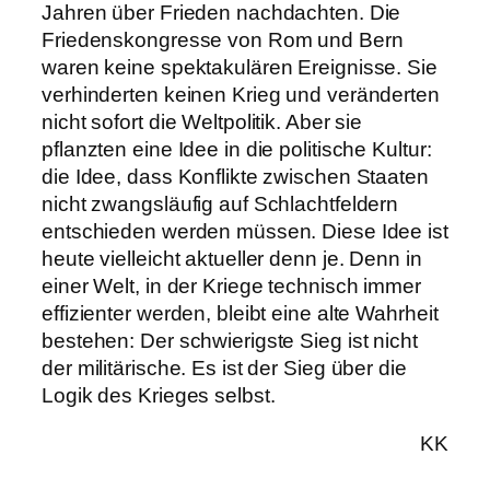
Jahren über Frieden nachdachten. Die
Friedenskongresse von Rom und Bern
waren keine spektakulären Ereignisse. Sie
verhinderten keinen Krieg und veränderten
nicht sofort die Weltpolitik. Aber sie
pflanzten eine Idee in die politische Kultur:
die Idee, dass Konflikte zwischen Staaten
nicht zwangsläufig auf Schlachtfeldern
entschieden werden müssen. Diese Idee ist
heute vielleicht aktueller denn je. Denn in
einer Welt, in der Kriege technisch immer
effizienter werden, bleibt eine alte Wahrheit
bestehen: Der schwierigste Sieg ist nicht
der militärische. Es ist der Sieg über die
Logik des Krieges selbst.
KK