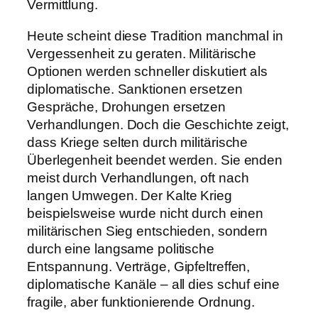
Vermittlung.
Heute scheint diese Tradition manchmal in
Vergessenheit zu geraten. Militärische
Optionen werden schneller diskutiert als
diplomatische. Sanktionen ersetzen
Gespräche, Drohungen ersetzen
Verhandlungen. Doch die Geschichte zeigt,
dass Kriege selten durch militärische
Überlegenheit beendet werden. Sie enden
meist durch Verhandlungen, oft nach
langen Umwegen. Der Kalte Krieg
beispielsweise wurde nicht durch einen
militärischen Sieg entschieden, sondern
durch eine langsame politische
Entspannung. Verträge, Gipfeltreffen,
diplomatische Kanäle – all dies schuf eine
fragile, aber funktionierende Ordnung.