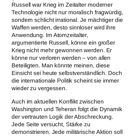
Russell war Krieg im Zeitalter moderner
Technologie nicht nur moralisch fragwürdig,
sondern schlicht irrational. Je mächtiger die
Waffen werden, desto sinnloser wird ihre
Anwendung. Im Atomzeitalter,
argumentierte Russell, könne ein großer
Krieg nicht mehr gewonnen werden. Er
könne nur verloren werden – von allen
Beteiligten. Man könnte meinen, diese
Einsicht sei heute selbstverständlich. Doch
die internationale Politik scheint sie immer
wieder zu vergessen.
Auch im aktuellen Konflikt zwischen
Washington und Teheran folgt die Dynamik
der vertrauten Logik der Abschreckung.
Jede Seite versucht, Stärke zu
demonstrieren. Jede militärische Aktion soll