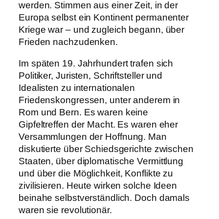
werden. Stimmen aus einer Zeit, in der
Europa selbst ein Kontinent permanenter
Kriege war – und zugleich begann, über
Frieden nachzudenken.
Im späten 19. Jahrhundert trafen sich
Politiker, Juristen, Schriftsteller und
Idealisten zu internationalen
Friedenskongressen, unter anderem in
Rom und Bern. Es waren keine
Gipfeltreffen der Macht. Es waren eher
Versammlungen der Hoffnung. Man
diskutierte über Schiedsgerichte zwischen
Staaten, über diplomatische Vermittlung
und über die Möglichkeit, Konflikte zu
zivilisieren. Heute wirken solche Ideen
beinahe selbstverständlich. Doch damals
waren sie revolutionär.