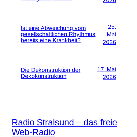
2026
25.
Ist eine Abweichung vom
gesellschaftlichen Rhythmus
Mai
bereits eine Krankheit?
2026
17. Mai
Die Dekonstruktion der
Dekokonstruktion
2026
Radio Stralsund – das freie
Web-Radio