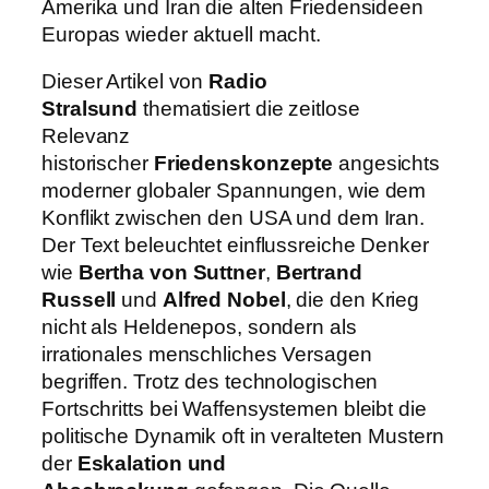
Amerika und Iran die alten Friedensideen
Europas wieder aktuell macht.
Dieser Artikel von
Radio
Stralsund
thematisiert die zeitlose
Relevanz
historischer
Friedenskonzepte
angesichts
moderner globaler Spannungen, wie dem
Konflikt zwischen den USA und dem Iran.
Der Text beleuchtet einflussreiche Denker
wie
Bertha von Suttner
,
Bertrand
Russell
und
Alfred Nobel
, die den Krieg
nicht als Heldenepos, sondern als
irrationales menschliches Versagen
begriffen. Trotz des technologischen
Fortschritts bei Waffensystemen bleibt die
politische Dynamik oft in veralteten Mustern
der
Eskalation und