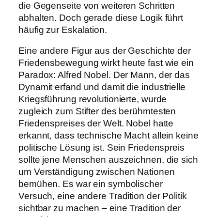
die Gegenseite von weiteren Schritten
abhalten. Doch gerade diese Logik führt
häufig zur Eskalation.
Eine andere Figur aus der Geschichte der
Friedensbewegung wirkt heute fast wie ein
Paradox: Alfred Nobel. Der Mann, der das
Dynamit erfand und damit die industrielle
Kriegsführung revolutionierte, wurde
zugleich zum Stifter des berühmtesten
Friedenspreises der Welt. Nobel hatte
erkannt, dass technische Macht allein keine
politische Lösung ist. Sein Friedenspreis
sollte jene Menschen auszeichnen, die sich
um Verständigung zwischen Nationen
bemühen. Es war ein symbolischer
Versuch, eine andere Tradition der Politik
sichtbar zu machen – eine Tradition der