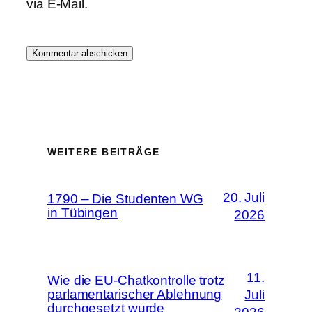
via E-Mail.
WEITERE BEITRÄGE
20. Juli
1790 – Die Studenten WG
in Tübingen
2026
11.
Wie die EU-Chatkontrolle trotz
parlamentarischer Ablehnung
Juli
durchgesetzt wurde