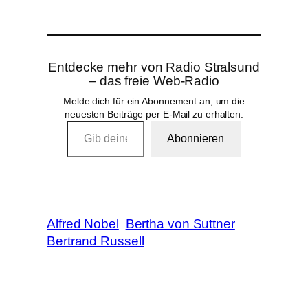
Entdecke mehr von Radio Stralsund
– das freie Web-Radio
Melde dich für ein Abonnement an, um die
neuesten Beiträge per E-Mail zu erhalten.
Gib deine E-Mail-Adresse ein …
Abonnieren
Alfred Nobel
Bertha von Suttner
Bertrand Russell