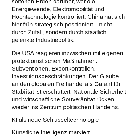
seltenen Erden darüber, wer die
Energiewende, Elektromobilität und
Hochtechnologie kontrolliert. China hat sich
hier früh strategisch positioniert – nicht
durch Zufall, sondern durch staatlich
gelenkte Industriepolitik.
Die USA reagieren inzwischen mit eigenen
protektionistischen Maßnahmen:
Subventionen, Exportkontrollen,
Investitionsbeschränkungen. Der Glaube
an den globalen Freihandel als Garant für
Stabilität ist erschüttert. Nationale Sicherheit
und wirtschaftliche Souveränität rücken
wieder ins Zentrum politischen Handelns.
KI als neue Schlüsseltechnologie
Künstliche Intelligenz markiert