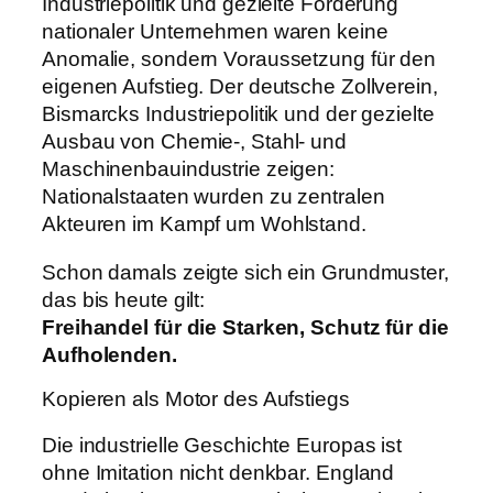
Industriepolitik und gezielte Förderung
nationaler Unternehmen waren keine
Anomalie, sondern Voraussetzung für den
eigenen Aufstieg. Der deutsche Zollverein,
Bismarcks Industriepolitik und der gezielte
Ausbau von Chemie-, Stahl- und
Maschinenbauindustrie zeigen:
Nationalstaaten wurden zu zentralen
Akteuren im Kampf um Wohlstand.
Schon damals zeigte sich ein Grundmuster,
das bis heute gilt:
Freihandel für die Starken, Schutz für die
Aufholenden.
Kopieren als Motor des Aufstiegs
Die industrielle Geschichte Europas ist
ohne Imitation nicht denkbar. England