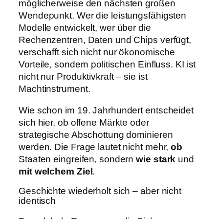
möglicherweise den nächsten großen
Wendepunkt. Wer die leistungsfähigsten
Modelle entwickelt, wer über die
Rechenzentren, Daten und Chips verfügt,
verschafft sich nicht nur ökonomische
Vorteile, sondern politischen Einfluss. KI ist
nicht nur Produktivkraft – sie ist
Machtinstrument.
Wie schon im 19. Jahrhundert entscheidet
sich hier, ob offene Märkte oder
strategische Abschottung dominieren
werden. Die Frage lautet nicht mehr,
ob
Staaten eingreifen, sondern
wie stark
und
mit welchem Ziel
.
Geschichte wiederholt sich – aber nicht
identisch