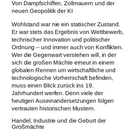
Von Dampfschiffen, Zollmauern und der
neuen Geopolitik der KI
Wohlstand war nie ein statischer Zustand.
Er war stets das Ergebnis von Wettbewerb,
technischer Innovation und politischer
Ordnung – und immer auch von Konflikten.
Wer die Gegenwart verstehen will, in der
sich die großen Mächte erneut in einem
globalen Rennen um wirtschaftliche und
technologische Vorherrschaft befinden,
muss einen Blick zurück ins 19.
Jahrhundert werfen. Denn viele der
heutigen Auseinandersetzungen folgen
vertrauten historischen Mustern.
Handel, Industrie und die Geburt der
Großmächte