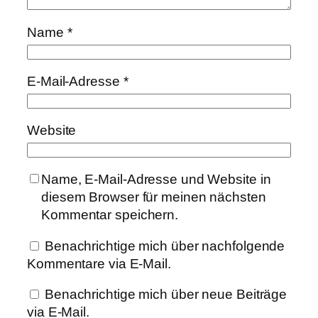
Name
*
E-Mail-Adresse
*
Website
Name, E-Mail-Adresse und Website in
diesem Browser für meinen nächsten
Kommentar speichern.
Benachrichtige mich über nachfolgende
Kommentare via E-Mail.
Benachrichtige mich über neue Beiträge
via E-Mail.