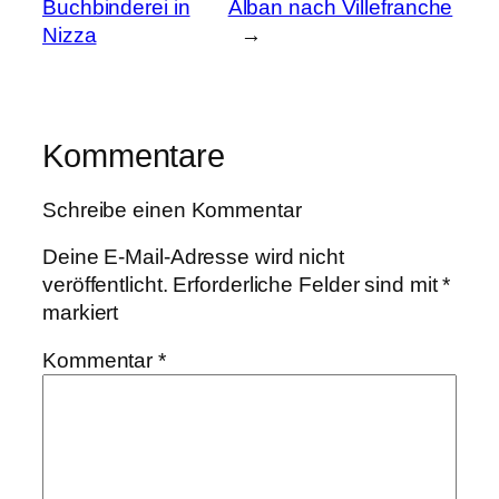
Buchbinderei in
Alban nach Villefranche
Nizza
→
Kommentare
Schreibe einen Kommentar
Deine E-Mail-Adresse wird nicht
veröffentlicht.
Erforderliche Felder sind mit
*
markiert
Kommentar
*