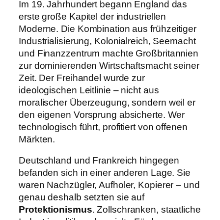
Im 19. Jahrhundert begann England das
erste große Kapitel der industriellen
Moderne. Die Kombination aus frühzeitiger
Industrialisierung, Kolonialreich, Seemacht
und Finanzzentrum machte Großbritannien
zur dominierenden Wirtschaftsmacht seiner
Zeit. Der Freihandel wurde zur
ideologischen Leitlinie – nicht aus
moralischer Überzeugung, sondern weil er
den eigenen Vorsprung absicherte. Wer
technologisch führt, profitiert von offenen
Märkten.
Deutschland und Frankreich hingegen
befanden sich in einer anderen Lage. Sie
waren Nachzügler, Aufholer, Kopierer – und
genau deshalb setzten sie auf
Protektionismus
. Zollschranken, staatliche