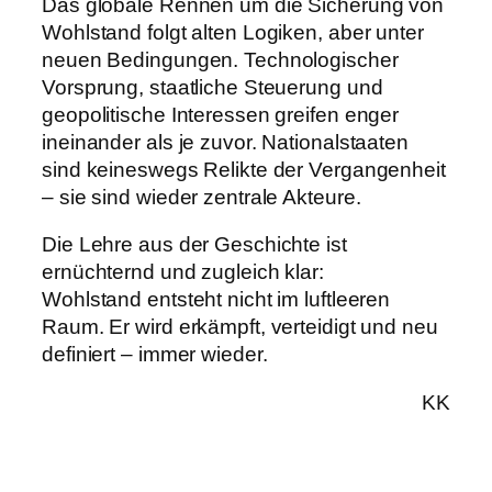
Das globale Rennen um die Sicherung von
Wohlstand folgt alten Logiken, aber unter
neuen Bedingungen. Technologischer
Vorsprung, staatliche Steuerung und
geopolitische Interessen greifen enger
ineinander als je zuvor. Nationalstaaten
sind keineswegs Relikte der Vergangenheit
– sie sind wieder zentrale Akteure.
Die Lehre aus der Geschichte ist
ernüchternd und zugleich klar:
Wohlstand entsteht nicht im luftleeren
Raum. Er wird erkämpft, verteidigt und neu
definiert – immer wieder.
KK