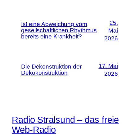
25.
Ist eine Abweichung vom
gesellschaftlichen Rhythmus
Mai
bereits eine Krankheit?
2026
17. Mai
Die Dekonstruktion der
Dekokonstruktion
2026
Radio Stralsund – das freie
Web-Radio