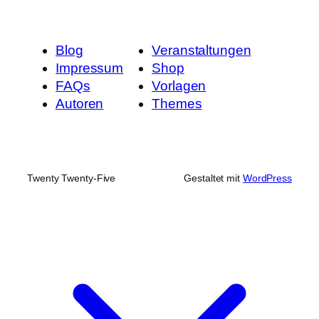
Blog
Veranstaltungen
Impressum
Shop
FAQs
Vorlagen
Autoren
Themes
Twenty Twenty-Five
Gestaltet mit
WordPress