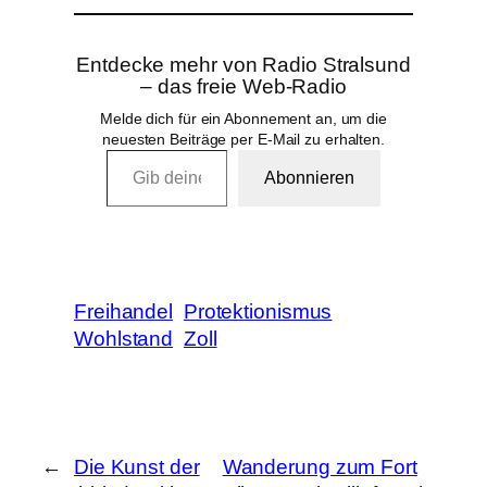
Entdecke mehr von Radio Stralsund
– das freie Web-Radio
Melde dich für ein Abonnement an, um die
neuesten Beiträge per E-Mail zu erhalten.
Gib deine E-Mail-Adresse ein …
Abonnieren
Freihandel
Protektionismus
Wohlstand
Zoll
←
Die Kunst der
Wanderung zum Fort