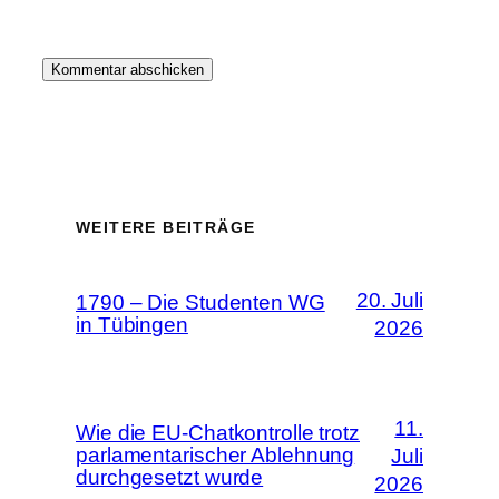
WEITERE BEITRÄGE
20. Juli
1790 – Die Studenten WG
in Tübingen
2026
11.
Wie die EU-Chatkontrolle trotz
parlamentarischer Ablehnung
Juli
durchgesetzt wurde
2026