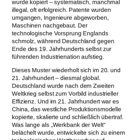
wurde kopiert – systematisch, manchmal
illegal, oft erfolgreich. Patente wurden
umgangen, Ingenieure abgeworben,
Maschinen nachgebaut. Der
technologische Vorsprung Englands
schmolz, während Deutschland gegen
Ende des 19. Jahrhunderts selbst zur
führenden Industrienation aufstieg.
Dieses Muster wiederholt sich im 20. und
21. Jahrhundert – diesmal global.
Deutschland wurde nach dem Zweiten
Weltkrieg selbst zum Vorbild industrieller
Effizienz. Und im 21. Jahrhundert war es
China, das westliche Produktionsmodelle
kopierte, skalierte und schließlich übertraf.
Was lange als „Werkbank der Welt“
belächelt wurde, entwickelte sich zu einem