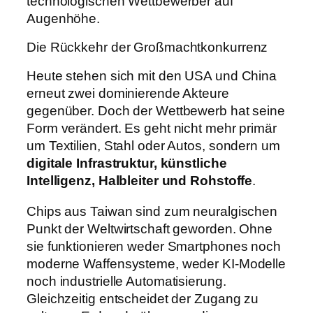
technologischen Wettbewerber auf
Augenhöhe.
Die Rückkehr der Großmachtkonkurrenz
Heute stehen sich mit den USA und China
erneut zwei dominierende Akteure
gegenüber. Doch der Wettbewerb hat seine
Form verändert. Es geht nicht mehr primär
um Textilien, Stahl oder Autos, sondern um
digitale Infrastruktur, künstliche
Intelligenz, Halbleiter und Rohstoffe
.
Chips aus Taiwan sind zum neuralgischen
Punkt der Weltwirtschaft geworden. Ohne
sie funktionieren weder Smartphones noch
moderne Waffensysteme, weder KI-Modelle
noch industrielle Automatisierung.
Gleichzeitig entscheidet der Zugang zu