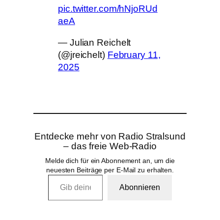
pic.twitter.com/hNjoRUd
aeA
— Julian Reichelt
(@jreichelt)
February 11,
2025
Entdecke mehr von Radio Stralsund
– das freie Web-Radio
Melde dich für ein Abonnement an, um die
neuesten Beiträge per E-Mail zu erhalten.
Gib deine E-Mail-Adresse ein …
Abonnieren