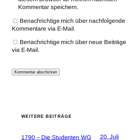
Kommentar speichern.
Benachrichtige mich über nachfolgende
Kommentare via E-Mail.
Benachrichtige mich über neue Beiträge
via E-Mail.
WEITERE BEITRÄGE
20. Juli
1790 – Die Studenten WG