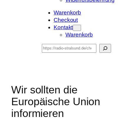
Warenkorb
Checkout
Kontakt
Warenkorb
Suchen
Wir sollten die
Europäische Union
informieren