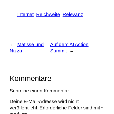
Internet
Reichweite
Relevanz
←
Matisse und
Auf dem AI Action
Nizza
Summit
→
Kommentare
Schreibe einen Kommentar
Deine E-Mail-Adresse wird nicht
veröffentlicht.
Erforderliche Felder sind mit
*