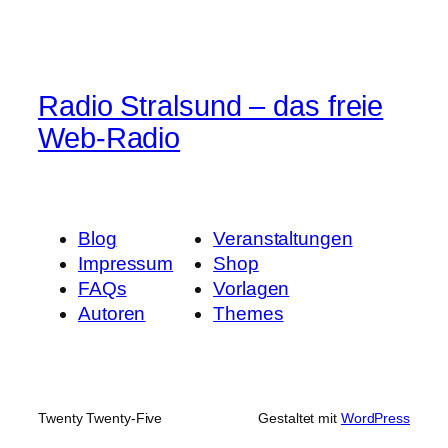
Radio Stralsund – das freie
Web-Radio
Blog
Veranstaltungen
Impressum
Shop
FAQs
Vorlagen
Autoren
Themes
Twenty Twenty-Five
Gestaltet mit
WordPress