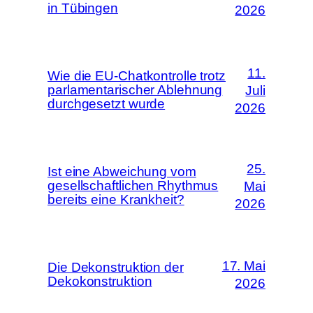
in Tübingen
2026
11.
Wie die EU-Chatkontrolle trotz
parlamentarischer Ablehnung
Juli
durchgesetzt wurde
2026
25.
Ist eine Abweichung vom
gesellschaftlichen Rhythmus
Mai
bereits eine Krankheit?
2026
17. Mai
Die Dekonstruktion der
Dekokonstruktion
2026