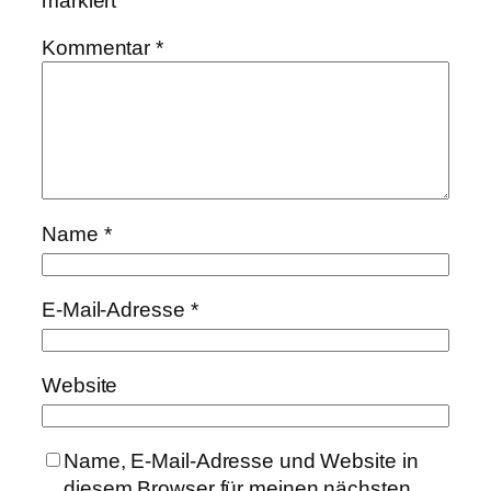
markiert
Kommentar
*
Name
*
E-Mail-Adresse
*
Website
Name, E-Mail-Adresse und Website in
diesem Browser für meinen nächsten