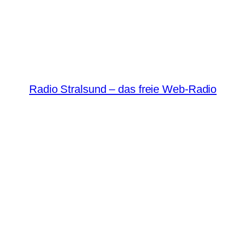
Radio Stralsund – das freie Web-Radio