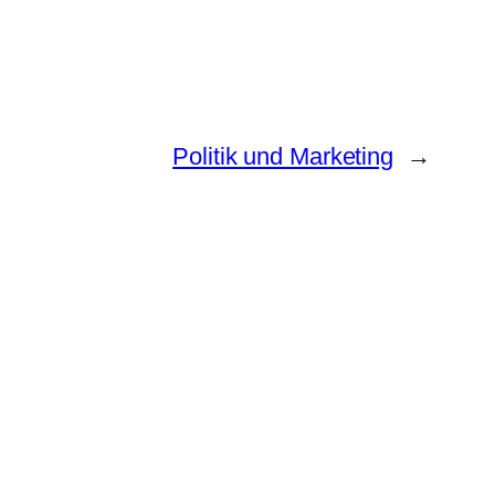
Politik und Marketing
→