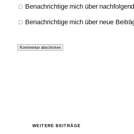
Benachrichtige mich über nachfolgen
Benachrichtige mich über neue Beiträg
WEITERE BEITRÄGE