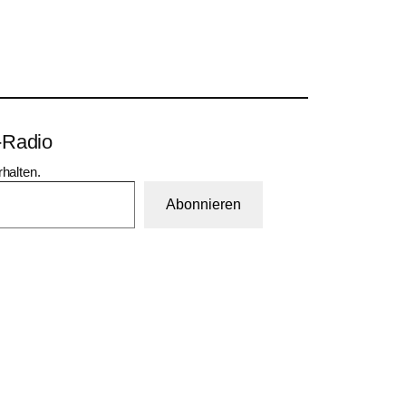
-Radio
halten.
Abonnieren