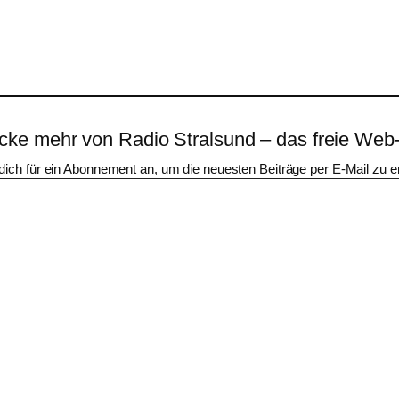
cke mehr von Radio Stralsund – das freie Web
dich für ein Abonnement an, um die neuesten Beiträge per E-Mail zu er