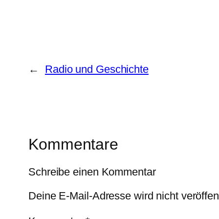
←
Radio und Geschichte
Kommentare
Schreibe einen Kommentar
Deine E-Mail-Adresse wird nicht veröffent