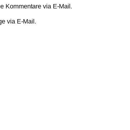
de Kommentare via E-Mail.
e via E-Mail.