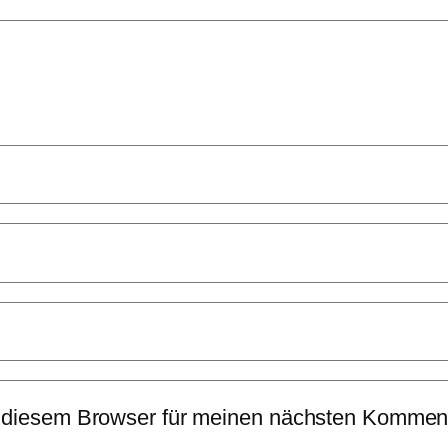
 diesem Browser für meinen nächsten Komment