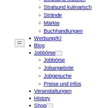
Stralsund kulinarisch
Strände
Märkte
Buchhandlungen
Werbung/KI
Blog
Jobbörse
Jobbörse
Jobangebote
Jobgesuche
Preise und Infos
Veranstaltungen
History
Shop