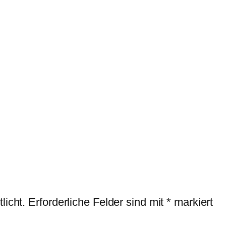
licht.
Erforderliche Felder sind mit
*
markiert