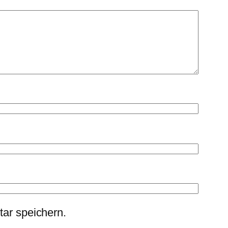
ar speichern.