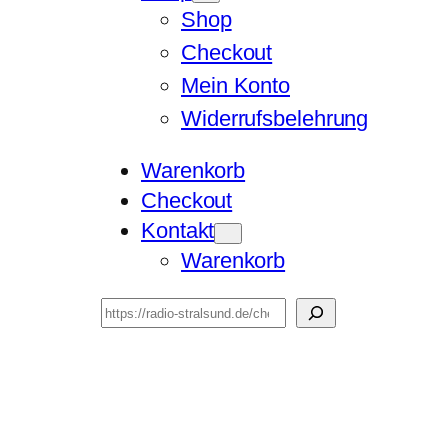
Shop
Checkout
Mein Konto
Widerrufsbelehrung
Warenkorb
Checkout
Kontakt
Warenkorb
Suchen