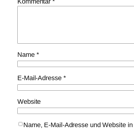
Kommentar
*
Name
*
E-Mail-Adresse
*
Website
Name, E-Mail-Adresse und Website in