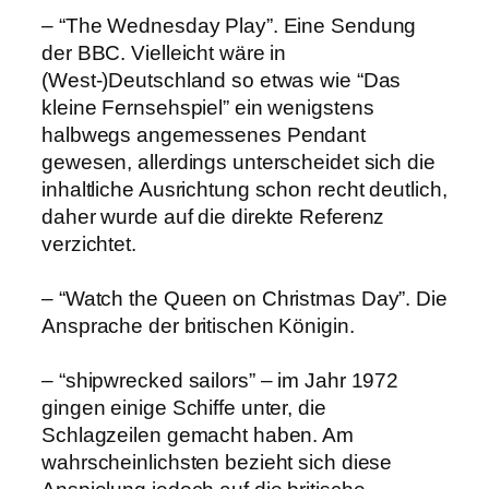
– “The Wednesday Play”. Eine Sendung
der BBC. Vielleicht wäre in
(West-)Deutschland so etwas wie “Das
kleine Fernsehspiel” ein wenigstens
halbwegs angemessenes Pendant
gewesen, allerdings unterscheidet sich die
inhaltliche Ausrichtung schon recht deutlich,
daher wurde auf die direkte Referenz
verzichtet.
– “Watch the Queen on Christmas Day”. Die
Ansprache der britischen Königin.
– “shipwrecked sailors” – im Jahr 1972
gingen einige Schiffe unter, die
Schlagzeilen gemacht haben. Am
wahrscheinlichsten bezieht sich diese