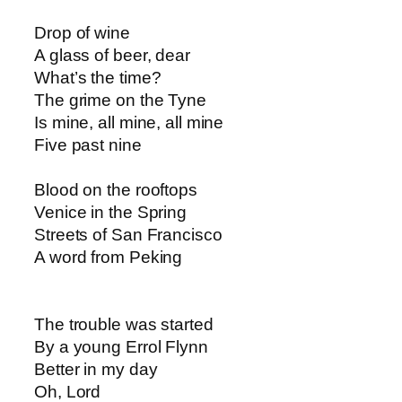
Drop of wine
A glass of beer, dear
What’s the time?
The grime on the Tyne
Is mine, all mine, all mine
Five past nine
Blood on the rooftops
Venice in the Spring
Streets of San Francisco
A word from Peking
The trouble was started
By a young Errol Flynn
Better in my day
Oh, Lord