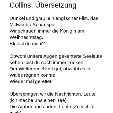
Collins, Übersetzung
Dunkel und grau, ein englischer Film, das
Mittwochs-Schauspiel.
Wir schauen immer die Königin am
Weihnachtstag.
Bleibst du nicht?
Obwohl unsere Augen gekenterte Seeleute
sehen, bist du noch immer trocken.
Der Wetterbericht ist gut, obwohl es in
Wales regnen könnte.
Wieder mal gerettet.
Überspringen wir die Nachrichten, Leute
(ich mache uns einen Tee)
Die Araber und Juden, Leute (Zu viel für
mich)