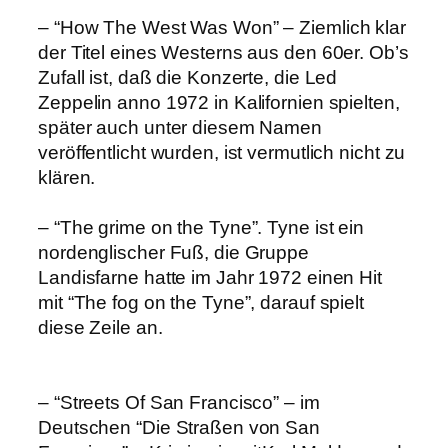
– “How The West Was Won” – Ziemlich klar
der Titel eines Westerns aus den 60er. Ob’s
Zufall ist, daß die Konzerte, die Led
Zeppelin anno 1972 in Kalifornien spielten,
später auch unter diesem Namen
veröffentlicht wurden, ist vermutlich nicht zu
klären.
– “The grime on the Tyne”. Tyne ist ein
nordenglischer Fuß, die Gruppe
Landisfarne hatte im Jahr 1972 einen Hit
mit “The fog on the Tyne”, darauf spielt
diese Zeile an.
– “Streets Of San Francisco” – im
Deutschen “Die Straßen von San