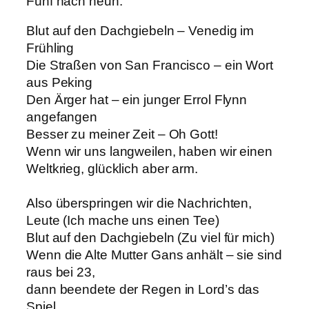
Fünf nach neun.
Blut auf den Dachgiebeln – Venedig im
Frühling
Die Straßen von San Francisco – ein Wort
aus Peking
Den Ärger hat – ein junger Errol Flynn
angefangen
Besser zu meiner Zeit – Oh Gott!
Wenn wir uns langweilen, haben wir einen
Weltkrieg, glücklich aber arm.
Also überspringen wir die Nachrichten,
Leute (Ich mache uns einen Tee)
Blut auf den Dachgiebeln (Zu viel für mich)
Wenn die Alte Mutter Gans anhält – sie sind
raus bei 23,
dann beendete der Regen in Lord’s das
Spiel.