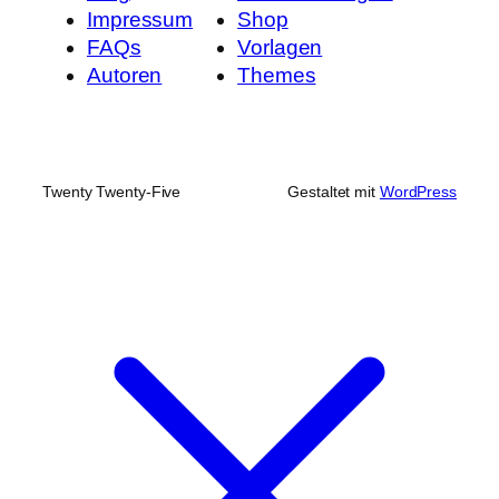
Impressum
Shop
FAQs
Vorlagen
Autoren
Themes
Twenty Twenty-Five
Gestaltet mit
WordPress