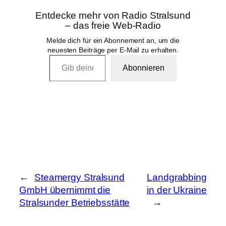
Entdecke mehr von Radio Stralsund
– das freie Web-Radio
Melde dich für ein Abonnement an, um die
neuesten Beiträge per E-Mail zu erhalten.
Gib deine E-Mail-Adresse ein …
Abonnieren
←
Steamergy Stralsund
Landgrabbing
GmbH übernimmt die
in der Ukraine
Stralsunder Betriebsstätte
→