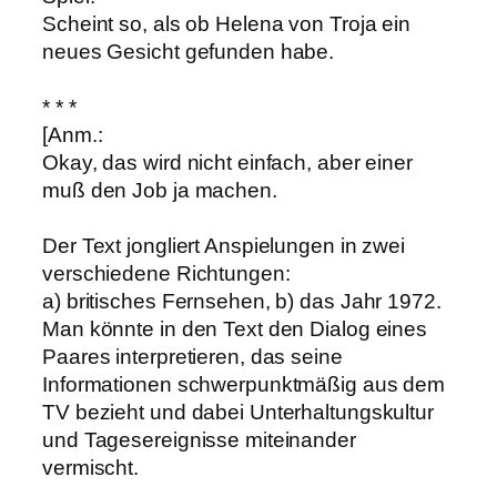
Scheint so, als ob Helena von Troja ein
neues Gesicht gefunden habe.
* * *
[Anm.:
Okay, das wird nicht einfach, aber einer
muß den Job ja machen.
Der Text jongliert Anspielungen in zwei
verschiedene Richtungen:
a) britisches Fernsehen, b) das Jahr 1972.
Man könnte in den Text den Dialog eines
Paares interpretieren, das seine
Informationen schwerpunktmäßig aus dem
TV bezieht und dabei Unterhaltungskultur
und Tagesereignisse miteinander
vermischt.