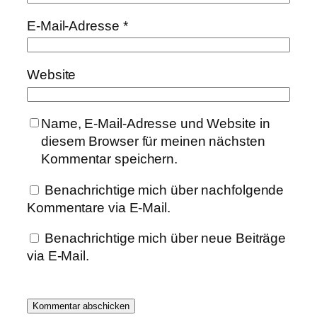
E-Mail-Adresse
*
Website
Name, E-Mail-Adresse und Website in
diesem Browser für meinen nächsten
Kommentar speichern.
Benachrichtige mich über nachfolgende
Kommentare via E-Mail.
Benachrichtige mich über neue Beiträge
via E-Mail.