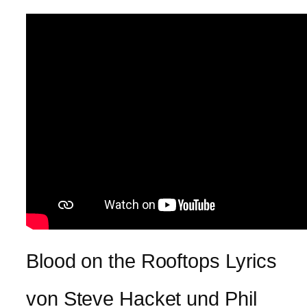
Blood on the Rooftops Lyrics
von Steve Hacket und Phil