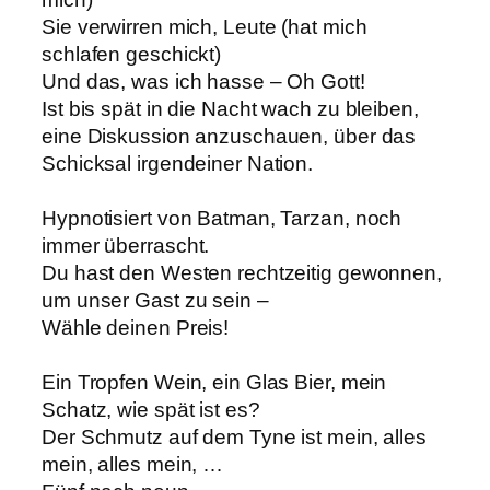
Sie verwirren mich, Leute (hat mich
schlafen geschickt)
Und das, was ich hasse – Oh Gott!
Ist bis spät in die Nacht wach zu bleiben,
eine Diskussion anzuschauen, über das
Schicksal irgendeiner Nation.
Hypnotisiert von Batman, Tarzan, noch
immer überrascht.
Du hast den Westen rechtzeitig gewonnen,
um unser Gast zu sein –
Wähle deinen Preis!
Ein Tropfen Wein, ein Glas Bier, mein
Schatz, wie spät ist es?
Der Schmutz auf dem Tyne ist mein, alles
mein, alles mein, …