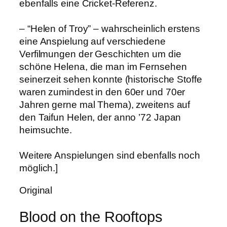
ebenfalls eine Cricket-Referenz.
– “Helen of Troy” – wahrscheinlich erstens
eine Anspielung auf verschiedene
Verfilmungen der Geschichten um die
schöne Helena, die man im Fernsehen
seinerzeit sehen konnte (historische Stoffe
waren zumindest in den 60er und 70er
Jahren gerne mal Thema), zweitens auf
den Taifun Helen, der anno ’72 Japan
heimsuchte.
Weitere Anspielungen sind ebenfalls noch
möglich.]
Original
Blood on the Rooftops