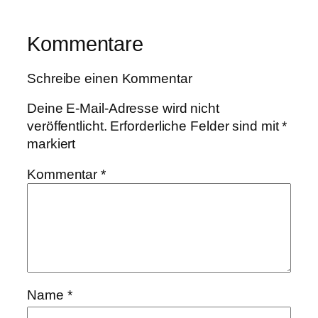
Kommentare
Schreibe einen Kommentar
Deine E-Mail-Adresse wird nicht
veröffentlicht.
Erforderliche Felder sind mit
*
markiert
Kommentar
*
Name
*