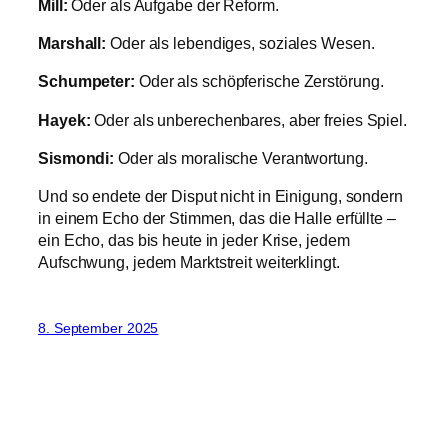
Mill:
Oder als Aufgabe der Reform.
Marshall:
Oder als lebendiges, soziales Wesen.
Schumpeter:
Oder als schöpferische Zerstörung.
Hayek:
Oder als unberechenbares, aber freies Spiel.
Sismondi:
Oder als moralische Verantwortung.
Und so endete der Disput nicht in Einigung, sondern
in einem Echo der Stimmen, das die Halle erfüllte –
ein Echo, das bis heute in jeder Krise, jedem
Aufschwung, jedem Marktstreit weiterklingt.
8. September 2025