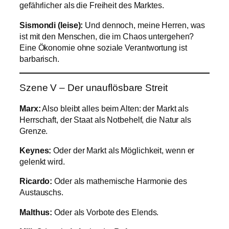
gefährlicher als die Freiheit des Marktes.
Sismondi (leise):
Und dennoch, meine Herren, was
ist mit den Menschen, die im Chaos untergehen?
Eine Ökonomie ohne soziale Verantwortung ist
barbarisch.
Szene V – Der unauflösbare Streit
Marx:
Also bleibt alles beim Alten: der Markt als
Herrschaft, der Staat als Notbehelf, die Natur als
Grenze.
Keynes:
Oder der Markt als Möglichkeit, wenn er
gelenkt wird.
Ricardo:
Oder als mathemische Harmonie des
Austauschs.
Malthus:
Oder als Vorbote des Elends.