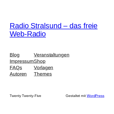
Radio Stralsund – das freie
Web-Radio
Blog
Veranstaltungen
Impressum
Shop
FAQs
Vorlagen
Autoren
Themes
Twenty Twenty-Five
Gestaltet mit
WordPress