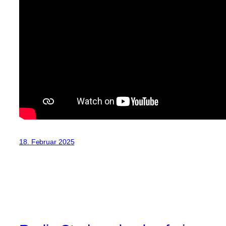
18. Februar 2025