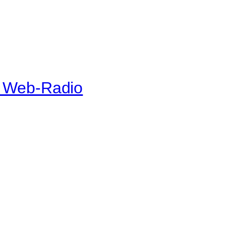
e Web-Radio