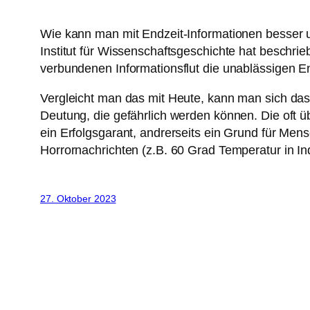
Wie kann man mit Endzeit-Informationen besser 
Institut für Wissenschaftsgeschichte hat beschr
verbundenen Informationsflut die unablässigen E
Vergleicht man das mit Heute, kann man sich das
Deutung, die gefährlich werden können. Die oft ü
ein Erfolgsgarant, andrerseits ein Grund für Men
Horrornachrichten (z.B. 60 Grad Temperatur in In
27. Oktober 2023