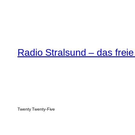
Radio Stralsund – das frei
Twenty Twenty-Five