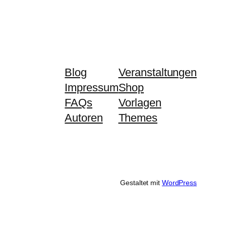
Blog
Veranstaltungen
Impressum
Shop
FAQs
Vorlagen
Autoren
Themes
Gestaltet mit
WordPress