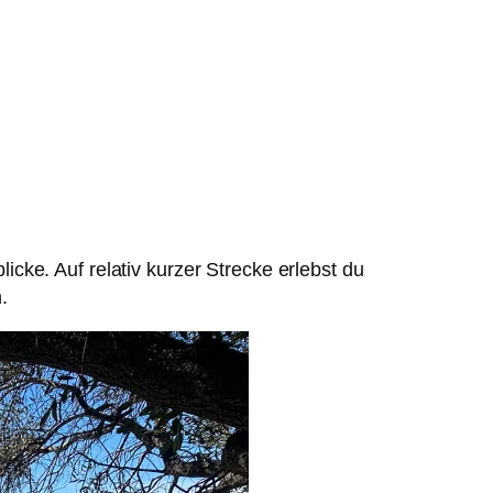
cke. Auf relativ kurzer Strecke erlebst du
.