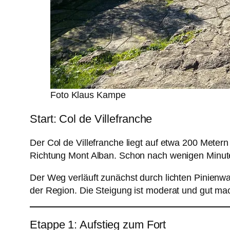
Foto Klaus Kampe
Start: Col de Villefranche
Der Col de Villefranche liegt auf etwa 200 Meter
Richtung Mont Alban. Schon nach wenigen Minuten 
Der Weg verläuft zunächst durch lichten Pinienwa
der Region. Die Steigung ist moderat und gut ma
Etappe 1: Aufstieg zum Fort