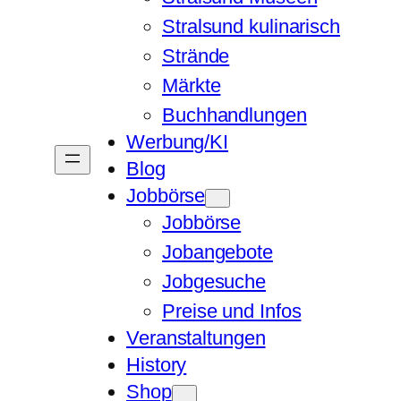
Stralsund kulinarisch
Strände
Märkte
Buchhandlungen
Werbung/KI
Blog
Jobbörse
Jobbörse
Jobangebote
Jobgesuche
Preise und Infos
Veranstaltungen
History
Shop