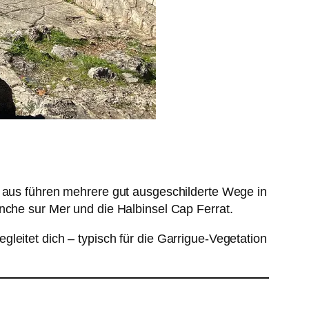
r aus führen mehrere gut ausgeschilderte Wege in
nche sur Mer und die Halbinsel Cap Ferrat.
leitet dich – typisch für die Garrigue-Vegetation