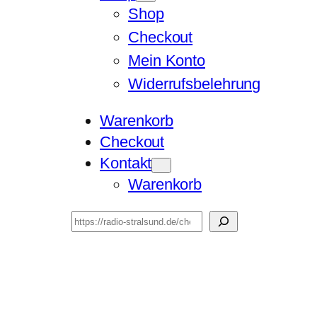
Shop
Checkout
Mein Konto
Widerrufsbelehrung
Warenkorb
Checkout
Kontakt
Warenkorb
Suchen