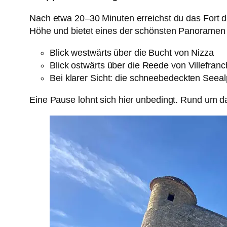
Nach etwa 20–30 Minuten erreichst du das Fort d
Höhe und bietet eines der schönsten Panoramen 
Blick westwärts über die Bucht von Nizza
Blick ostwärts über die Reede von Villefran
Bei klarer Sicht: die schneebedeckten Seeal
Eine Pause lohnt sich hier unbedingt. Rund um d