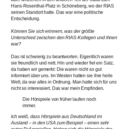
Hans-Rosenthal-Platz in Schöneberg, wo der RIAS
seinen Standort hatte. Das war eine politische
Entscheidung.
Können Sie sich erinnern, was der größte
Unterschied zwischen den RIAS-Kollegen und ihnen
war?
Das ist schwierig zu beantworten. Eigentlich waren
sie freundlich und nett. Hin und wieder fiel ein Satz,
da haben wir gemerkt: Die waren nicht so gut
informiert über uns. Im Westen hatten sie ihre heile
Welt, da war alles in Ordnung. Man hatte sich für uns
nicht so interessiert. Das war mein Empfinden.
Die Hörspiele von früher laufen noch
immer.
Ich weiß, dass Hörspiele aus Deutschland im
Ausland – in den USA zum Beispiel – einen sehr