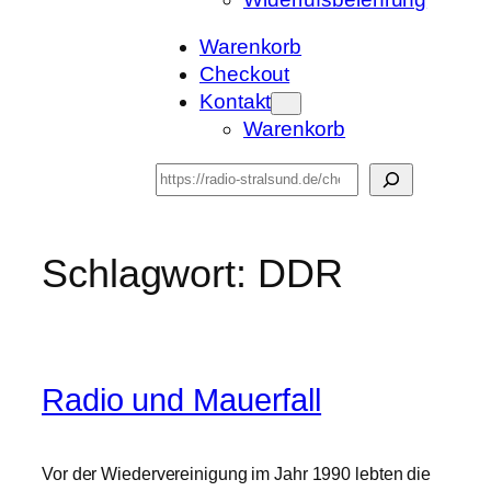
Warenkorb
Checkout
Kontakt
Warenkorb
Suchen
Schlagwort:
DDR
Radio und Mauerfall
Vor der Wiedervereinigung im Jahr 1990 lebten die