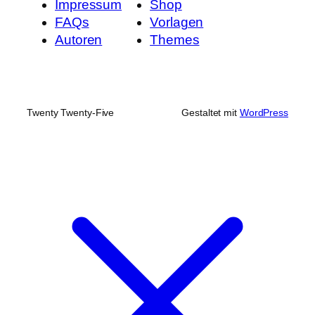
Impressum
Shop
FAQs
Vorlagen
Autoren
Themes
Twenty Twenty-Five
Gestaltet mit
WordPress