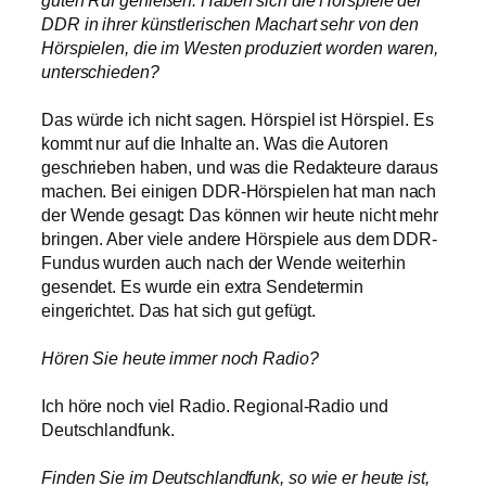
guten Ruf genießen. Haben sich die Hörspiele der
DDR in ihrer künstlerischen Machart sehr von den
Hörspielen, die im Westen produziert worden waren,
unterschieden?
Das würde ich nicht sagen. Hörspiel ist Hörspiel. Es
kommt nur auf die Inhalte an. Was die Autoren
geschrieben haben, und was die Redakteure daraus
machen. Bei einigen DDR-Hörspielen hat man nach
der Wende gesagt: Das können wir heute nicht mehr
bringen. Aber viele andere Hörspiele aus dem DDR-
Fundus wurden auch nach der Wende weiterhin
gesendet. Es wurde ein extra Sendetermin
eingerichtet. Das hat sich gut gefügt.
Hören Sie heute immer noch Radio?
Ich höre noch viel Radio. Regional-Radio und
Deutschlandfunk.
Finden Sie im Deutschlandfunk, so wie er heute ist,