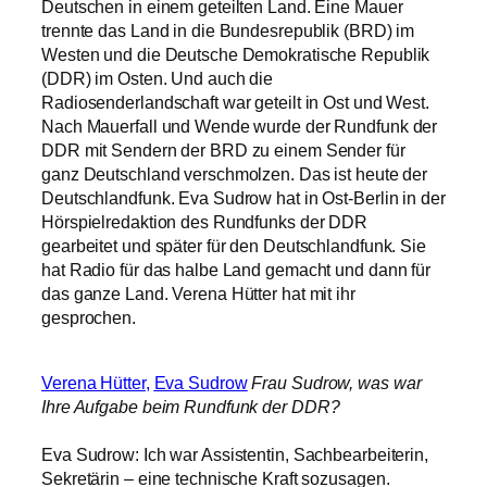
Deutschen in einem geteilten Land. Eine Mauer
trennte das Land in die Bundesrepublik (BRD) im
Westen und die Deutsche Demokratische Republik
(DDR) im Osten. Und auch die
Radiosenderlandschaft war geteilt in Ost und West.
Nach Mauerfall und Wende wurde der Rundfunk der
DDR mit Sendern der BRD zu einem Sender für
ganz Deutschland verschmolzen. Das ist heute der
Deutschlandfunk. Eva Sudrow hat in Ost-Berlin in der
Hörspielredaktion des Rundfunks der DDR
gearbeitet und später für den Deutschlandfunk. Sie
hat Radio für das halbe Land gemacht und dann für
das ganze Land. Verena Hütter hat mit ihr
gesprochen.
Verena Hütter
,
Eva Sudrow
Frau Sudrow, was war
Ihre Aufgabe beim Rundfunk der DDR?
Eva Sudrow: Ich war Assistentin, Sachbearbeiterin,
Sekretärin – eine technische Kraft sozusagen.