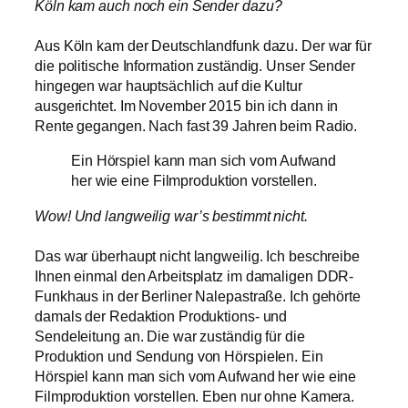
Köln kam auch noch ein Sender dazu?
Aus Köln kam der Deutschlandfunk dazu. Der war für
die politische Information zuständig. Unser Sender
hingegen war hauptsächlich auf die Kultur
ausgerichtet. Im November 2015 bin ich dann in
Rente gegangen. Nach fast 39 Jahren beim Radio.
Ein Hörspiel kann man sich vom Aufwand
her wie eine Filmproduktion vorstellen.
Wow! Und langweilig war’s bestimmt nicht.
Das war überhaupt nicht langweilig. Ich beschreibe
Ihnen einmal den Arbeitsplatz im damaligen DDR-
Funkhaus in der Berliner Nalepastraße. Ich gehörte
damals der Redaktion Produktions- und
Sendeleitung an. Die war zuständig für die
Produktion und Sendung von Hörspielen. Ein
Hörspiel kann man sich vom Aufwand her wie eine
Filmproduktion vorstellen. Eben nur ohne Kamera.