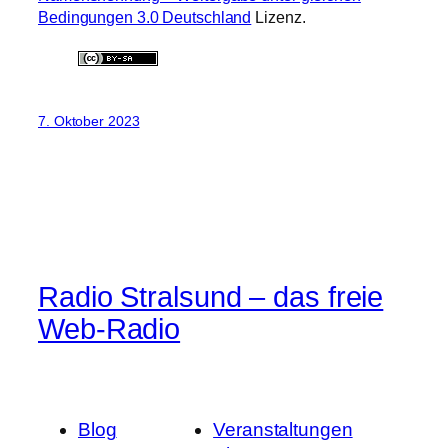
Bedingungen 3.0 Deutschland
Lizenz.
7. Oktober 2023
Radio Stralsund – das freie
Web-Radio
Blog
Veranstaltungen