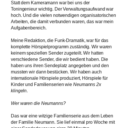
Statt dem Kameramann war bei uns der
Toningenieur wichtig. Der Verwaltungsaufwand war
hoch. Und die vielen notwendigen organisatorischen
Arbeiten, die damit verbunden waren, das war mein
Aufgabenbereich.
Meine Redaktion, die Funk-Dramatik, war für das
komplette Hörspielprogramm zuständig. Wir waren
keinem speziellen Sender zugeteilt. Wir hatten
verschiedene Sender, die wir bedient haben. Die
haben uns ihren Sendeplatz angegeben und den
mussten wir dann bestücken. Wir haben auch
internationale Hörspiele produziert, Hörspiele für
Kinder und Familienserien wie
Neumanns 2x
klingeln
.
Wer waren die Neumanns?
Das war eine witzige Familienserie aus dem Leben
der Familie Neumann. Sie lief einmal pro Woche mit