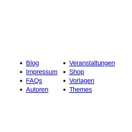
Blog
Veranstaltungen
Impressum
Shop
FAQs
Vorlagen
Autoren
Themes