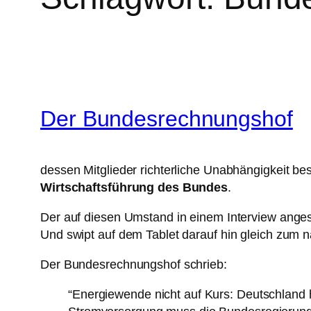
Der Bundesrechnungshof
dessen Mitglieder richterliche Unabhängigkeit be
Wirtschaftsführung des Bundes
.
Der auf diesen Umstand in einem Interview anges
Und swipt auf dem Tablet darauf hin gleich zum n
Der Bundesrechnungshof schrieb:
“Energiewende nicht auf Kurs: Deutschland h