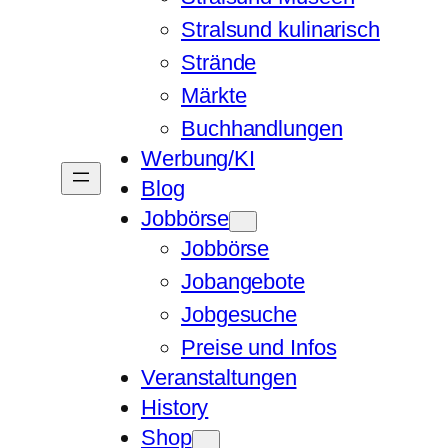
Stralsund kulinarisch
Strände
Märkte
Buchhandlungen
Werbung/KI
Blog
Jobbörse
Jobbörse
Jobangebote
Jobgesuche
Preise und Infos
Veranstaltungen
History
Shop