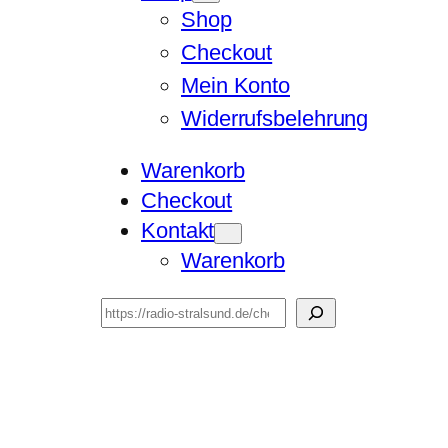
Shop
Checkout
Mein Konto
Widerrufsbelehrung
Warenkorb
Checkout
Kontakt
Warenkorb
Suchen