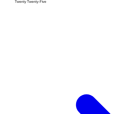
Twenty Twenty-Five