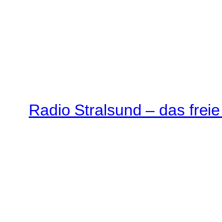
Radio Stralsund – das frei