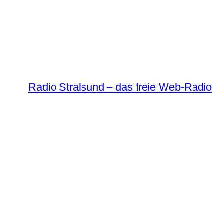
Radio Stralsund – das freie Web-Radio