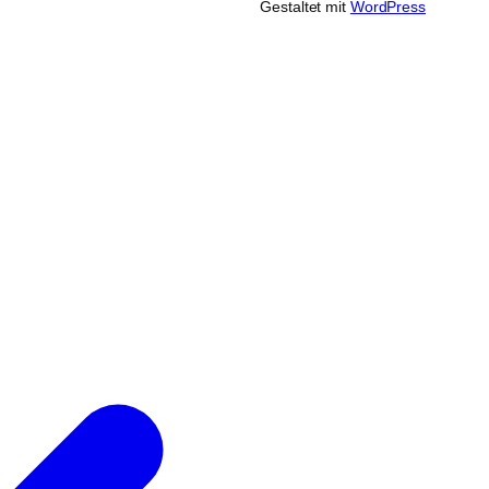
Gestaltet mit
WordPress