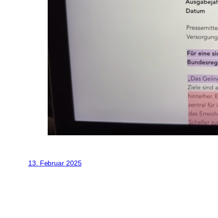
13. Februar 2025