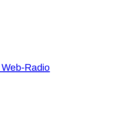
e Web-Radio