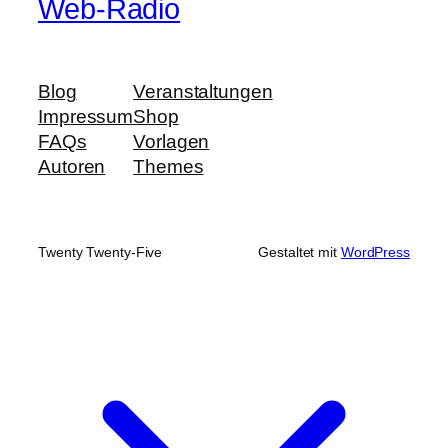
Web-Radio
Blog
Veranstaltungen
Impressum
Shop
FAQs
Vorlagen
Autoren
Themes
Twenty Twenty-Five
Gestaltet mit
WordPress