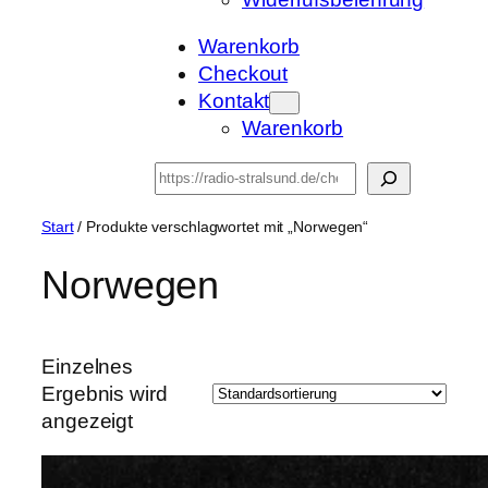
Warenkorb
Checkout
Kontakt
Warenkorb
Suchen
Start
/ Produkte verschlagwortet mit „Norwegen“
Norwegen
Einzelnes
Ergebnis wird
angezeigt