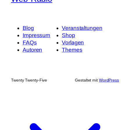
Blog
Veranstaltungen
Impressum
Shop
FAQs
Vorlagen
Autoren
Themes
Twenty Twenty-Five
Gestaltet mit
WordPress