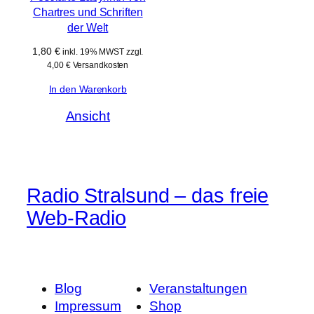
Chartres und Schriften
der Welt
1,80
€
inkl. 19% MWST zzgl.
4,00 € Versandkosten
In den Warenkorb
Ansicht
Radio Stralsund – das freie
Web-Radio
Blog
Veranstaltungen
Impressum
Shop