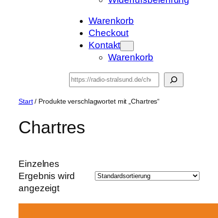
Warenkorb
Checkout
Kontakt
Warenkorb
Suchen
Start
/ Produkte verschlagwortet mit „Chartres“
Chartres
Einzelnes
Ergebnis wird
angezeigt