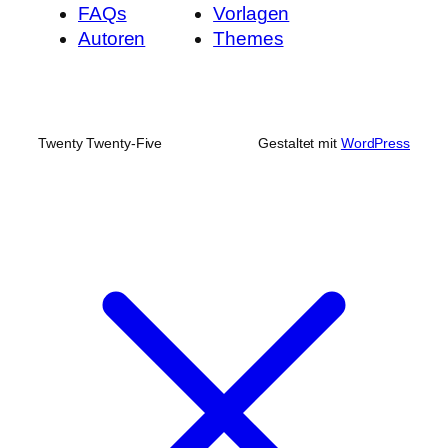
FAQs
Vorlagen
Autoren
Themes
Twenty Twenty-Five
Gestaltet mit
WordPress