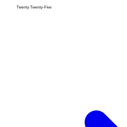
Twenty Twenty-Five