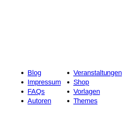
Blog
Veranstaltungen
Impressum
Shop
FAQs
Vorlagen
Autoren
Themes