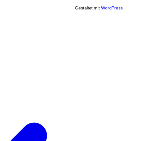
Gestaltet mit
WordPress