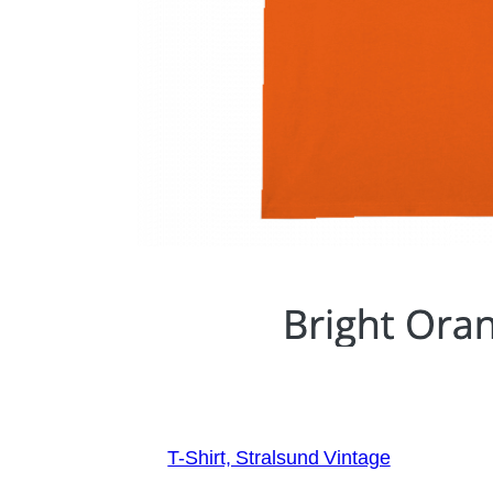
T-Shirt, Stralsund Vintage