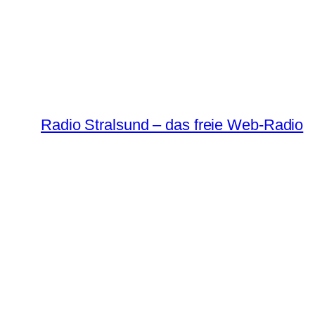
Radio Stralsund – das freie Web-Radio