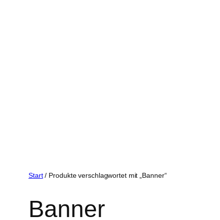
Start
/ Produkte verschlagwortet mit „Banner“
Banner