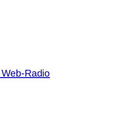
e Web-Radio