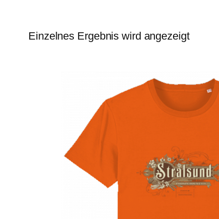
Einzelnes Ergebnis wird angezeigt