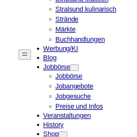
Stralsund kulinarisch
Strände
Märkte
Buchhandlungen
Werbung/KI
Blog
Jobbörse
Jobbörse
Jobangebote
Jobgesuche
Preise und Infos
Veranstaltungen
History
Shop