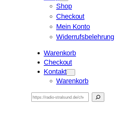
Shop
Checkout
Mein Konto
Widerrufsbelehrung
Warenkorb
Checkout
Kontakt
Warenkorb
Suchen