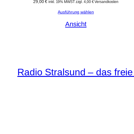
29,00
€
inkl. 19% MWST zzgl. 4,00 € Versandkosten
Ausführung wählen
Ansicht
Radio Stralsund – das frei