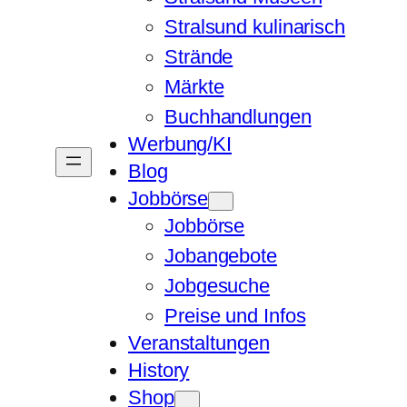
Stralsund kulinarisch
Strände
Märkte
Buchhandlungen
Werbung/KI
Blog
Jobbörse
Jobbörse
Jobangebote
Jobgesuche
Preise und Infos
Veranstaltungen
History
Shop