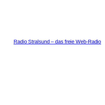
Radio Stralsund – das freie Web-Radio