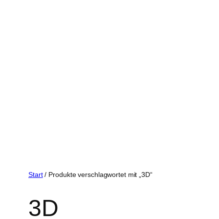
Start
/ Produkte verschlagwortet mit „3D“
3D