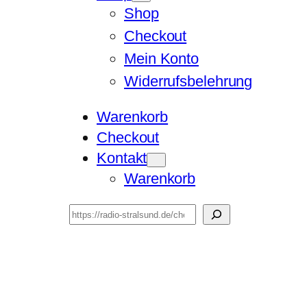
Shop
Checkout
Mein Konto
Widerrufsbelehrung
Warenkorb
Checkout
Kontakt
Warenkorb
Suchen