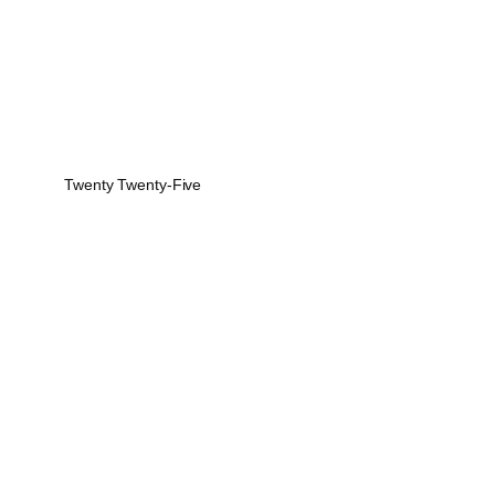
Twenty Twenty-Five