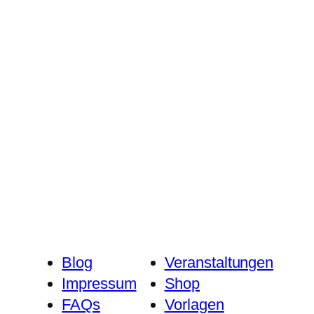
Blog
Veranstaltungen
Impressum
Shop
FAQs
Vorlagen