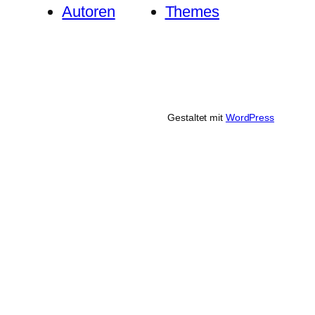
Autoren
Themes
Gestaltet mit
WordPress