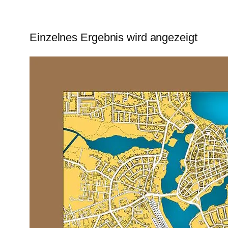
Einzelnes Ergebnis wird angezeigt