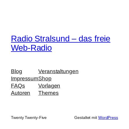
Radio Stralsund – das freie
Web-Radio
Blog
Veranstaltungen
Impressum
Shop
FAQs
Vorlagen
Autoren
Themes
Twenty Twenty-Five
Gestaltet mit
WordPress