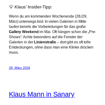
💡 Klaus’ Insider-Tipp:
Wenn du am kommenden Wochenende (28./29.
März) unterwegs bist: In vielen Galerien in Mitte
laufen bereits die Vorbereitungen für das große
Gallery Weekend
im Mai. Oft hängen schon die „Pre-
Shows“. Achte besonders auf die Fenster der
Galerien in der
Linienstraße
– dort gibt es oft tolle
Entdeckungen, ohne dass man eine Klinke drücken
muss.
28. März 2026
Klaus Mann in Sanary