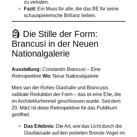
zu verraten.
Fazit:
Ein Muss für alle, die das BE für seine
schauspielerische Brillanz lieben.
🗿 Die Stille der Form:
Brancusi in der Neuen
Nationalgalerie
Ausstellung:
Constantin Brancusi – Eine
Retrospektive
Wo:
Neue Nationalgalerie
Mies van der Rohes Glashalle und Brancusis
radikale Reduktion der Form – das ist eine Ehe, die
im Architekturhimmel geschlossen wurde. Seit dem
20. März ist diese Retrospektive für das Publikum
geöffnet.
Das Erlebnis:
Die Art, wie das Licht durch die
Glasfassade auf den polierten Bronze-Vogel im