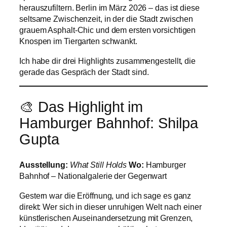
herauszufiltern. Berlin im März 2026 – das ist diese
seltsame Zwischenzeit, in der die Stadt zwischen
grauem Asphalt-Chic und dem ersten vorsichtigen
Knospen im Tiergarten schwankt.
Ich habe dir drei Highlights zusammengestellt, die
gerade das Gespräch der Stadt sind.
🎨 Das Highlight im
Hamburger Bahnhof: Shilpa
Gupta
Ausstellung:
What Still Holds
Wo:
Hamburger
Bahnhof – Nationalgalerie der Gegenwart
Gestern war die Eröffnung, und ich sage es ganz
direkt: Wer sich in dieser unruhigen Welt nach einer
künstlerischen Auseinandersetzung mit Grenzen,