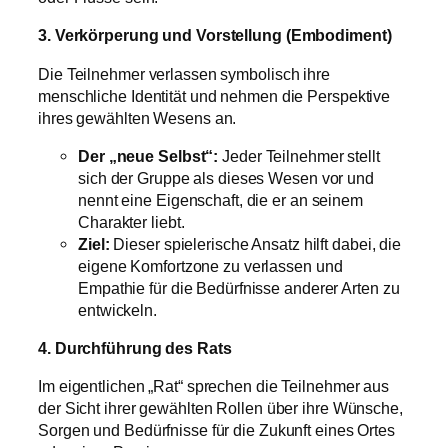
3. Verkörperung und Vorstellung (Embodiment)
Die Teilnehmer verlassen symbolisch ihre
menschliche Identität und nehmen die Perspektive
ihres gewählten Wesens an.
Der „neue Selbst“:
Jeder Teilnehmer stellt
sich der Gruppe als dieses Wesen vor und
nennt eine Eigenschaft, die er an seinem
Charakter liebt.
Ziel:
Dieser spielerische Ansatz hilft dabei, die
eigene Komfortzone zu verlassen und
Empathie für die Bedürfnisse anderer Arten zu
entwickeln.
4. Durchführung des Rats
Im eigentlichen „Rat“ sprechen die Teilnehmer aus
der Sicht ihrer gewählten Rollen über ihre Wünsche,
Sorgen und Bedürfnisse für die Zukunft eines Ortes