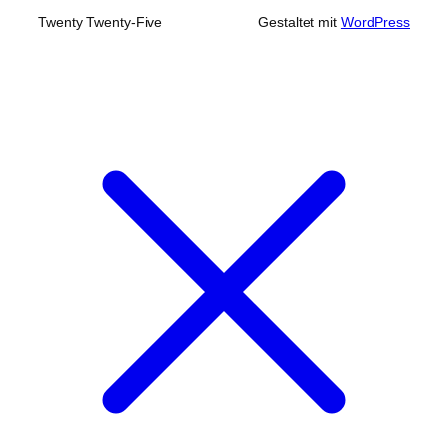
Twenty Twenty-Five
Gestaltet mit
WordPress