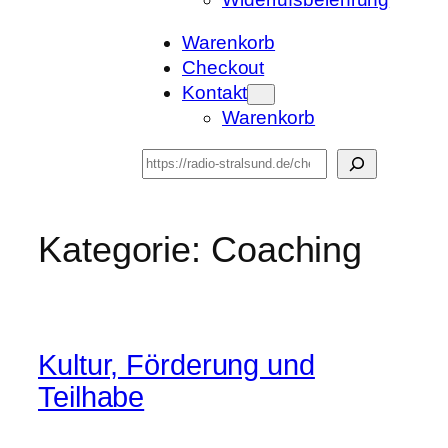
Warenkorb
Checkout
Kontakt
Warenkorb
Suchen
Kategorie:
Coaching
Kultur, Förderung und
Teilhabe