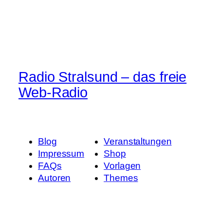
Radio Stralsund – das freie
Web-Radio
Blog
Veranstaltungen
Impressum
Shop
FAQs
Vorlagen
Autoren
Themes