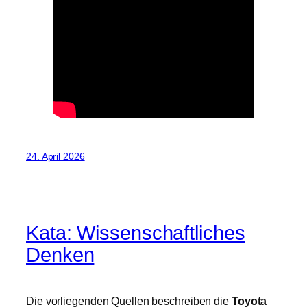
24. April 2026
Kata: Wissenschaftliches
Denken
Die vorliegenden Quellen beschreiben die
Toyota