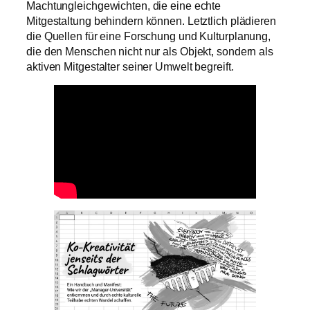
Machtungleichgewichten, die eine echte
Mitgestaltung behindern können. Letztlich plädieren
die Quellen für eine Forschung und Kulturplanung,
die den Menschen nicht nur als Objekt, sondern als
aktiven Mitgestalter seiner Umwelt begreift.