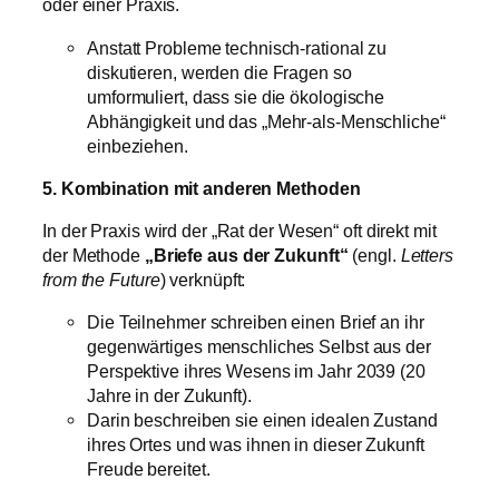
oder einer Praxis.
Anstatt Probleme technisch-rational zu
diskutieren, werden die Fragen so
umformuliert, dass sie die ökologische
Abhängigkeit und das „Mehr-als-Menschliche“
einbeziehen.
5. Kombination mit anderen Methoden
In der Praxis wird der „Rat der Wesen“ oft direkt mit
der Methode
„Briefe aus der Zukunft“
(engl.
Letters
from the Future
) verknüpft:
Die Teilnehmer schreiben einen Brief an ihr
gegenwärtiges menschliches Selbst aus der
Perspektive ihres Wesens im Jahr 2039 (20
Jahre in der Zukunft).
Darin beschreiben sie einen idealen Zustand
ihres Ortes und was ihnen in dieser Zukunft
Freude bereitet.