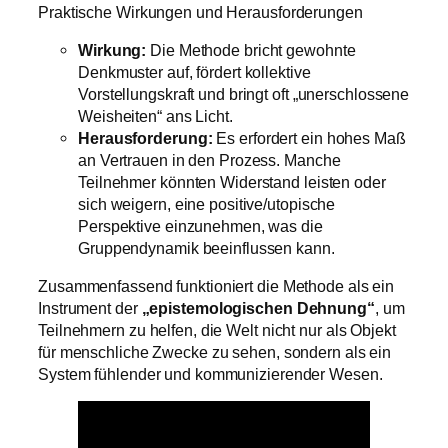
Praktische Wirkungen und Herausforderungen
Wirkung:
Die Methode bricht gewohnte
Denkmuster auf, fördert kollektive
Vorstellungskraft und bringt oft „unerschlossene
Weisheiten“ ans Licht.
Herausforderung:
Es erfordert ein hohes Maß
an Vertrauen in den Prozess. Manche
Teilnehmer könnten Widerstand leisten oder
sich weigern, eine positive/utopische
Perspektive einzunehmen, was die
Gruppendynamik beeinflussen kann.
Zusammenfassend funktioniert die Methode als ein
Instrument der
„epistemologischen Dehnung“
, um
Teilnehmern zu helfen, die Welt nicht nur als Objekt
für menschliche Zwecke zu sehen, sondern als ein
System fühlender und kommunizierender Wesen.