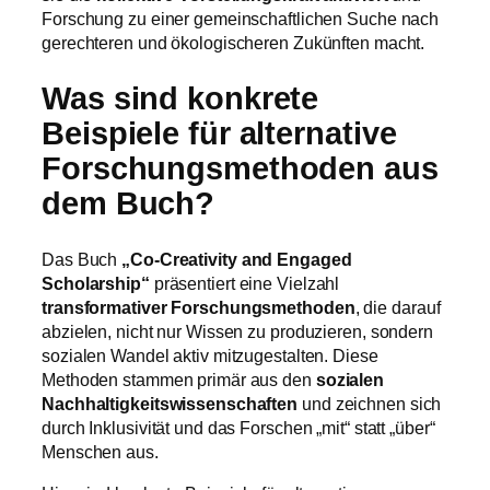
Forschung zu einer gemeinschaftlichen Suche nach
gerechteren und ökologischeren Zukünften macht.
Was sind konkrete
Beispiele für alternative
Forschungsmethoden aus
dem Buch?
Das Buch
„Co-Creativity and Engaged
Scholarship“
präsentiert eine Vielzahl
transformativer Forschungsmethoden
, die darauf
abzielen, nicht nur Wissen zu produzieren, sondern
sozialen Wandel aktiv mitzugestalten. Diese
Methoden stammen primär aus den
sozialen
Nachhaltigkeitswissenschaften
und zeichnen sich
durch Inklusivität und das Forschen „mit“ statt „über“
Menschen aus.