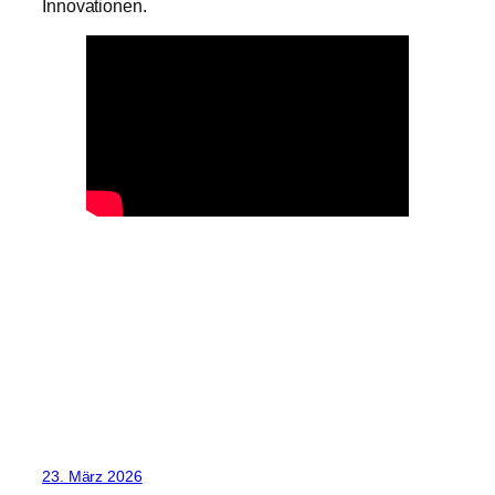
Innovationen.
23. März 2026