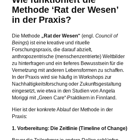
Methode ‘Rat der Wesen’
in der Praxis?
Die Methode
„Rat der Wesen“
(engl.
Council of
Beings
) ist eine kreative und rituelle
Forschungspraxis, die darauf abzielt,
anthropozentrische (menschenzentrierte) Weltbilder
zu hinterfragen und ein tieferes Bewusstsein für die
Vernetzung mit anderen Lebensformen zu schaffen.
In der Praxis wird sie häufig in Workshops zur
Nachhaltigkeitsforschung oder Zukunftsgestaltung
eingesetzt, wie etwa in den Studien von Angela
Moriggi mit „Green Care“-Praktikern in Finnland.
Hier ist der konkrete Ablauf der Methode in der
Praxis:
1. Vorbereitung: Die Zeitlinie (Timeline of Change)