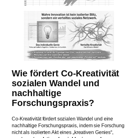
Wie fördert Co-Kreativität
sozialen Wandel und
nachhaltige
Forschungspraxis?
Co-Kreativität fördert sozialen Wandel und eine
nachhaltige Forschungspraxis, indem sie Forschung
nicht als isolierten Akt eines „kreativen Genies“,