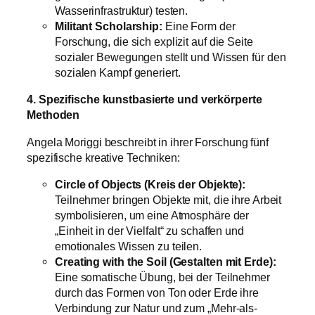
Wasserinfrastruktur) testen.
Militant Scholarship:
Eine Form der
Forschung, die sich explizit auf die Seite
sozialer Bewegungen stellt und Wissen für den
sozialen Kampf generiert.
4. Spezifische kunstbasierte und verkörperte
Methoden
Angela Moriggi beschreibt in ihrer Forschung fünf
spezifische kreative Techniken:
Circle of Objects (Kreis der Objekte):
Teilnehmer bringen Objekte mit, die ihre Arbeit
symbolisieren, um eine Atmosphäre der
„Einheit in der Vielfalt“ zu schaffen und
emotionales Wissen zu teilen.
Creating with the Soil (Gestalten mit Erde):
Eine somatische Übung, bei der Teilnehmer
durch das Formen von Ton oder Erde ihre
Verbindung zur Natur und zum „Mehr-als-